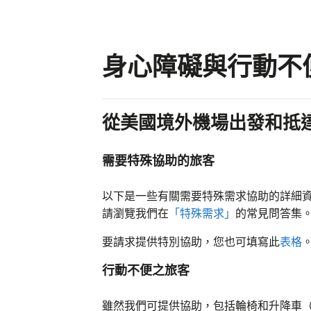
身心障礙與行動不
從美國境外機場出發和抵
需要特殊協助的旅客
以下是一些有關需要特殊需求協助的詳細
請瀏覽我們在
「特殊需求」
的常見問答集
要請求提供特別協助，您也可填寫此
表格
行動不便之旅客
雖然我們可提供協助，包括輪椅和升降車