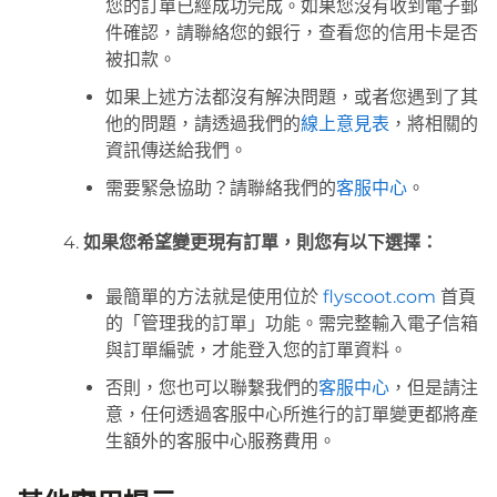
您的訂單已經成功完成。如果您沒有收到電子郵
件確認，請聯絡您的銀行，查看您的信用卡是否
被扣款。
如果上述方法都沒有解決問題，或者您遇到了其
他的問題，請透過我們的
線上意見表
，將相關的
資訊傳送給我們。
需要緊急協助？請聯絡我們的
客服中心
。
如果您希望變更現有訂單，則您有以下選擇：
最簡單的方法就是使用位於
flyscoot.com
首頁
的「管理我的訂單」功能。需完整輸入電子信箱
與訂單編號，才能登入您的訂單資料。
否則，您也可以聯繫我們的
客服中心
，但是請注
意，任何透過客服中心所進行的訂單變更都將產
生額外的客服中心服務費用。