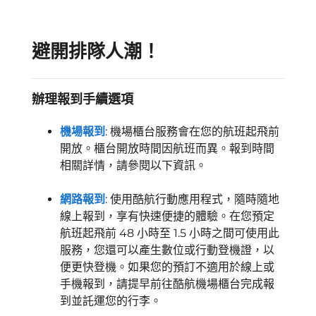
避開排隊人潮！
辦理報到手續選項
機場報到
: 機場櫃台服務會在您的航班起飛前
開放。櫃台開放時間因航班而異。報到時間
相關詳情，請參閱以下資訊。
網路報到
: 使用酷航行動應用程式，隨時隨地
線上報到，享有快速便捷的體驗。在您預定
航班起飛前 48 小時至 1.5 小時之間可使用此
服務，您還可以產生數位或行動登機證，以
便更快登機。如果您的預訂不適用於線上或
手機報到，請提早前往酷航機場櫃台完成報
到並託運您的行李。