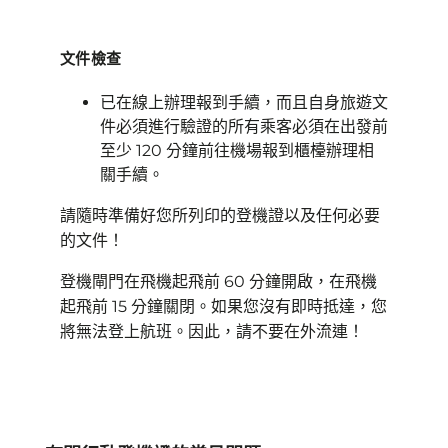
文件檢查
已在線上辦理報到手續，而且自身旅遊文
件必須進行驗證的所有乘客必須在出發前
至少 120 分鐘前往機場報到櫃檯辦理相
關手續。
請隨時準備好您所列印的登機證以及任何必要
的文件！
登機閘門在飛機起飛前 60 分鐘開啟，在飛機
起飛前 15 分鐘關閉。如果您沒有即時抵達，您
將無法登上航班。因此，請不要在外流連！