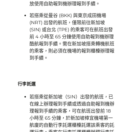
放使用自助報到機辦理報到手續。
若搭乘從曼谷 (BKK) 與東京成田機場
(NRT) 出發的航班，僅限前往新加坡
(SIN) 或台北 (TPE) 的乘客可在航班出發
前 4 小時至 65 分鐘使用自助報到機辦理
酷航報到手續。需在新加坡搭乘轉機航班
的乘客，則必須在機場的報到櫃檯辦理報
到手續。
行李託運
若搭乘從新加坡（SIN）出發的航班，已
在線上辦理報到手續或透過自助報到機辦
理報到手續的乘客，可在航班出發前 18
小時至 65 分鐘，於新加坡樟宜機場第一
航廈的自動行李託運櫃檯託運該乘客的託