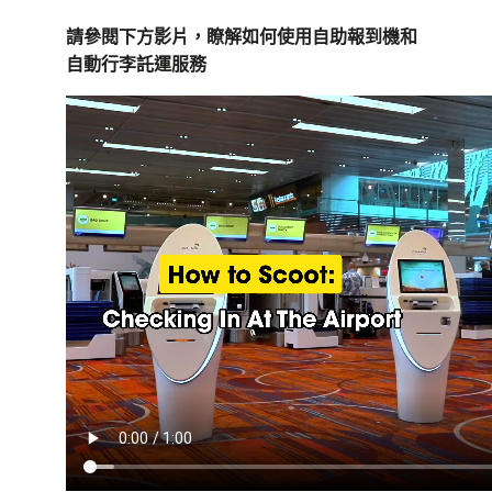
請參閱下方影片，瞭解如何使用自助報到機和
自動行李託運服務