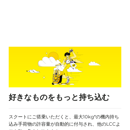
好きなものをもっと持ち込む
スクートにご搭乗いただくと、最大10kg*の機内持ち
込み手荷物の許容量が自動的に付与され、他のLCCよ