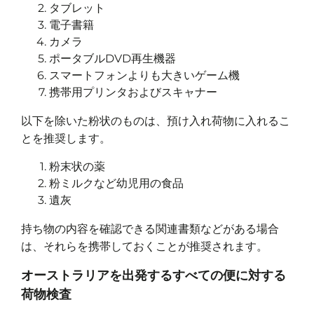
タブレット
電子書籍
カメラ
ポータブルDVD再生機器
スマートフォンよりも大きいゲーム機
携帯用プリンタおよびスキャナー
以下を除いた粉状のものは、預け入れ荷物に入れるこ
とを推奨します。
粉末状の薬
粉ミルクなど幼児用の食品
遺灰
持ち物の内容を確認できる関連書類などがある場合
は、それらを携帯しておくことが推奨されます。
オーストラリアを出発するすべての便に対する
荷物検査