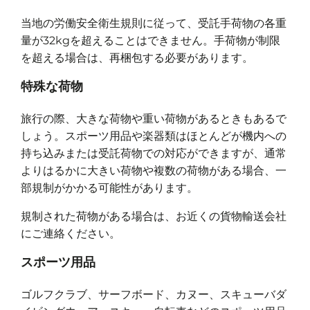
当地の労働安全衛生規則に従って、受託手荷物の各重
量が32kgを超えることはできません。手荷物が制限
を超える場合は、再梱包する必要があります。
特殊な荷物
旅行の際、大きな荷物や重い荷物があるときもあるで
しょう。スポーツ用品や楽器類はほとんどが機内への
持ち込みまたは受託荷物での対応ができますが、通常
よりはるかに大きい荷物や複数の荷物がある場合、一
部規制がかかる可能性があります。
規制された荷物がある場合は、お近くの貨物輸送会社
にご連絡ください。
スポーツ用品
ゴルフクラブ、サーフボード、カヌー、スキューバダ