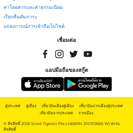
ค่าโดยสารและค่าธรรมเนียม
เรียกคืนสัมภาระ
แถลงการณ์การเข้าถึงเว็บไซต์
เชื่อมต่อ
แอปมือถือของสกู๊ต
สู่ประเทศ
|
สู่เมือง
|
เที่ยวบินเมืองสู่เมือง
|
เที่ยวบินจากเมืองสู่ประเทศ
|
เที่ยวบินจากประเทศ
|
จากเมือง
© ลิขสิทธิ์ 2026 Scoot Tigerair Pte Ltd(BRN 200312665-W) สงวน
ลิขสิทธิ์