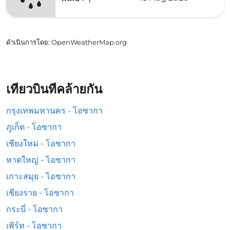
ดำเนินการโดย
: OpenWeatherMap.org
เที่ยวบินที่คล้ายกัน
กรุงเทพมหานคร - โอซากา
ภูเก็ต - โอซากา
เชียงใหม่ - โอซากา
หาดใหญ่ - โอซากา
เกาะสมุย - โอซากา
เชียงราย - โอซากา
กระบี่ - โอซากา
เพิร์ท - โอซากา