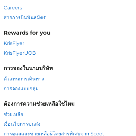
Careers
สายการบินพันธมิตร
Rewards for you
KrisFlyer
KrisFlyerUOB
การจองในนามบริษัท
ตัวแทนการเดินทาง
การจองแบบกลุ่ม
ต้องการความช่วยเหลือใช่ไหม
ช่วยเหลือ
เงื่อนไขการขนส่ง
การดูแลและช่วยเหลือผู้โดยสารพิเศษจาก Scoot