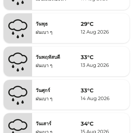
29°C
วันพุธ
12 Aug 2026
ฝนเบา ๆ
33°C
วันพฤหัสบดี
13 Aug 2026
ฝนเบา ๆ
33°C
วันศุกร์
14 Aug 2026
ฝนเบา ๆ
34°C
วันเสาร์
15 Aug 2026
ฝนเบา ๆ