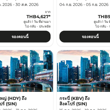
ค. 2026 - 30 ส.ค. 2026
04 ก.ย. 2026 - 05 ก.ย. 2026
จาก
THB4,627
*
THB9
ดูแล้ว 1 วัน ที่ผ่านมา
ดูแล้ว 1 วัน 
ไป-กลับ
-
ประหยัด
ไป-กลับ
-
จองตอนนี้
จองตอนนี้
หญ่ (HDY)
ถึง
กระบี่ (KBV)
ถึง
ปร์ (SIN)
สิงคโปร์ (SIN)