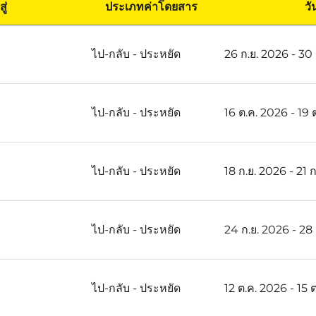
สู่
ประเภทค่าโดยสาร
วัน
ไป-กลับ
-
ประหยัด
26 ก.ย. 2026 - 30
ไป-กลับ
-
ประหยัด
16 ต.ค. 2026 - 19 
ไป-กลับ
-
ประหยัด
18 ก.ย. 2026 - 21 
ไป-กลับ
-
ประหยัด
24 ก.ย. 2026 - 28
ไป-กลับ
-
ประหยัด
12 ต.ค. 2026 - 15 