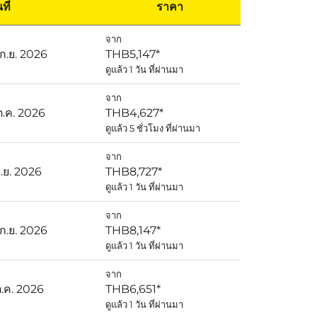
ที่
ราคา
จาก
 ก.ย. 2026
THB5,147
*
ดูแล้ว 1 วัน ที่ผ่านมา
จาก
ต.ค. 2026
THB4,627
*
ดูแล้ว 5 ชั่วโมง ที่ผ่านมา
จาก
ก.ย. 2026
THB8,727
*
ดูแล้ว 1 วัน ที่ผ่านมา
จาก
 ก.ย. 2026
THB8,147
*
ดูแล้ว 1 วัน ที่ผ่านมา
จาก
ต.ค. 2026
THB6,651
*
ดูแล้ว 1 วัน ที่ผ่านมา