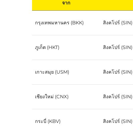
จาก
ข้อเสนอเที่ยวบินที่กำลังเป็นที่นิยม
กรุงเทพมหานคร (BKK)
สิงคโปร์ (SIN)
ภูเก็ต (HKT)
สิงคโปร์ (SIN)
เกาะสมุย (USM)
สิงคโปร์ (SIN)
เชียงใหม่ (CNX)
สิงคโปร์ (SIN)
กระบี่ (KBV)
สิงคโปร์ (SIN)