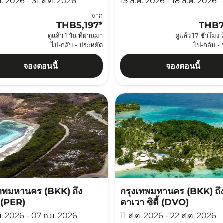
. 2026 - 31 ส.ค. 2026
15 ส.ค. 2026 - 18 ส.ค. 2026
จาก
THB5,197
*
THB7
ดูแล้ว 1 วัน ที่ผ่านมา
ดูแล้ว 17 ชั่วโมง 
ไป-กลับ
-
ประหยัด
ไป-กลับ
-
จองตอนนี้
จองตอนนี้
เทพมหานคร (BKK)
ถึง
กรุงเทพมหานคร (BKK)
ถึ
ท (PER)
ดาเวา ซิตี้ (DVO)
ย. 2026 - 07 ก.ย. 2026
11 ส.ค. 2026 - 22 ส.ค. 2026