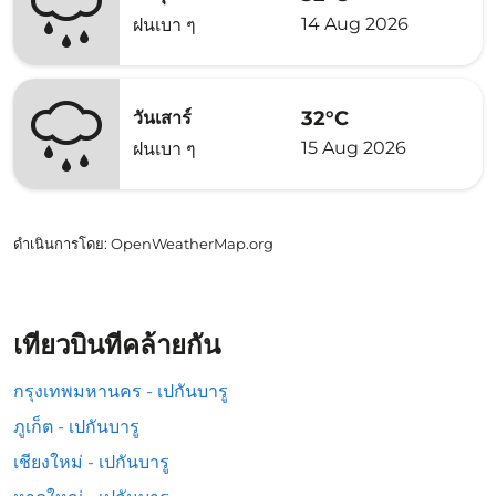
14 Aug 2026
ฝนเบา ๆ
32°C
วันเสาร์
15 Aug 2026
ฝนเบา ๆ
ดำเนินการโดย
: OpenWeatherMap.org
เที่ยวบินที่คล้ายกัน
กรุงเทพมหานคร - เปกันบารู
ภูเก็ต - เปกันบารู
เชียงใหม่ - เปกันบารู