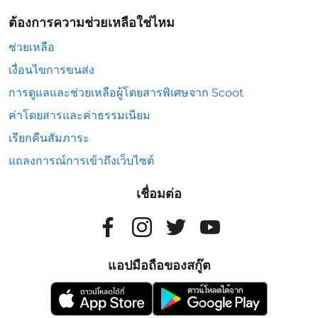
ต้องการความช่วยเหลือใช่ไหม
ช่วยเหลือ
เงื่อนไขการขนส่ง
การดูแลและช่วยเหลือผู้โดยสารพิเศษจาก Scoot
ค่าโดยสารและค่าธรรมเนียม
เรียกคืนสัมภาระ
แถลงการณ์การเข้าถึงเว็บไซต์
เชื่อมต่อ
แอปมือถือของสกู๊ต