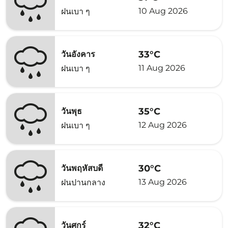
10 Aug 2026
ฝนเบา ๆ
33°C
วันอังคาร
11 Aug 2026
ฝนเบา ๆ
35°C
วันพุธ
12 Aug 2026
ฝนเบา ๆ
30°C
วันพฤหัสบดี
13 Aug 2026
ฝนปานกลาง
32°C
วันศุกร์