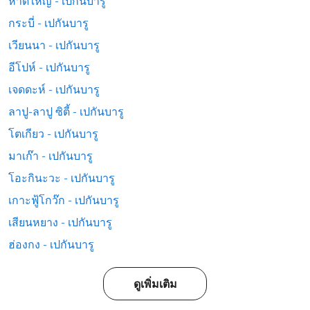
หาดใหญ่ - เปกันบารู
กระบี่ - เปกันบารู
เวียนนา - เปกันบารู
อีโปห์ - เปกันบารู
เจดดะห์ - เปกันบารู
ลาปู-ลาปู ซิตี้ - เปกันบารู
โตเกียว - เปกันบารู
มาเก๊า - เปกันบารู
โอะกินะวะ - เปกันบารู
เกาะฟู้โกว๊ก - เปกันบารู
เสียนหยาง - เปกันบารู
ฮ่องกง - เปกันบารู
ดูเพิ่มเติม