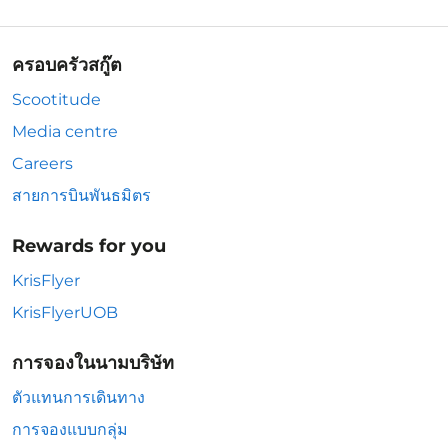
ครอบครัวสกู๊ต
Scootitude
Media centre
Careers
สายการบินพันธมิตร
Rewards for you
KrisFlyer
KrisFlyerUOB
การจองในนามบริษัท
ตัวแทนการเดินทาง
การจองแบบกลุ่ม