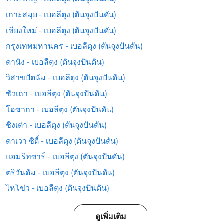
เกาะสมุย - เบอลีตุง (ตันจุงปันดัน)
เชียงใหม่ - เบอลีตุง (ตันจุงปันดัน)
กรุงเทพมหานคร - เบอลีตุง (ตันจุงปันดัน)
ดานัง - เบอลีตุง (ตันจุงปันดัน)
วิสาขปัตนัม - เบอลีตุง (ตันจุงปันดัน)
ซัวเถา - เบอลีตุง (ตันจุงปันดัน)
โอซากา - เบอลีตุง (ตันจุงปันดัน)
ชิงเต่า - เบอลีตุง (ตันจุงปันดัน)
ดาเวา ซิตี้ - เบอลีตุง (ตันจุงปันดัน)
แอมริทซาร์ - เบอลีตุง (ตันจุงปันดัน)
ตริวันดัม - เบอลีตุง (ตันจุงปันดัน)
ไหโข่ว - เบอลีตุง (ตันจุงปันดัน)
ดูเพิ่มเติม