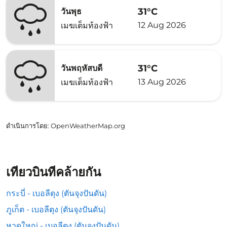
31°C
วันพุธ
12 Aug 2026
เมฆเต็มท้องฟ้า
31°C
วันพฤหัสบดี
13 Aug 2026
เมฆเต็มท้องฟ้า
ดำเนินการโดย
: OpenWeatherMap.org
เที่ยวบินที่คล้ายกัน
กระบี่ - เบอลีตุง (ตันจุงปันดัน)
ภูเก็ต - เบอลีตุง (ตันจุงปันดัน)
หาดใหญ่ - เบอลีตุง (ตันจุงปันดัน)