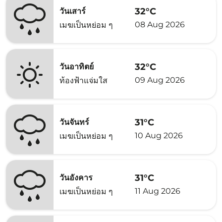
32°C
วันเสาร์
08 Aug 2026
เมฆเป็นหย่อม ๆ
32°C
วันอาทิตย์
09 Aug 2026
ท้องฟ้าแจ่มใส
31°C
วันจันทร์
10 Aug 2026
เมฆเป็นหย่อม ๆ
31°C
วันอังคาร
11 Aug 2026
เมฆเป็นหย่อม ๆ