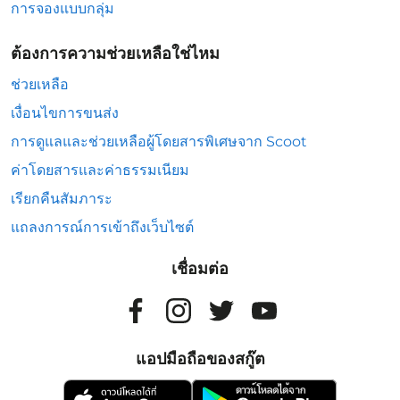
การจองแบบกลุ่ม
ต้องการความช่วยเหลือใช่ไหม
ช่วยเหลือ
เงื่อนไขการขนส่ง
การดูแลและช่วยเหลือผู้โดยสารพิเศษจาก Scoot
ค่าโดยสารและค่าธรรมเนียม
เรียกคืนสัมภาระ
แถลงการณ์การเข้าถึงเว็บไซต์
เชื่อมต่อ
แอปมือถือของสกู๊ต