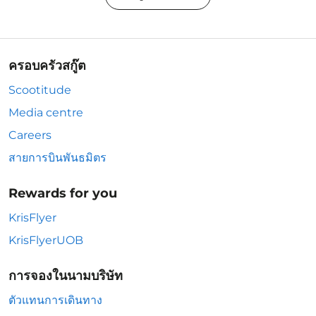
ครอบครัวสกู๊ต
Scootitude
Media centre
Careers
สายการบินพันธมิตร
Rewards for you
KrisFlyer
KrisFlyerUOB
การจองในนามบริษัท
ตัวแทนการเดินทาง