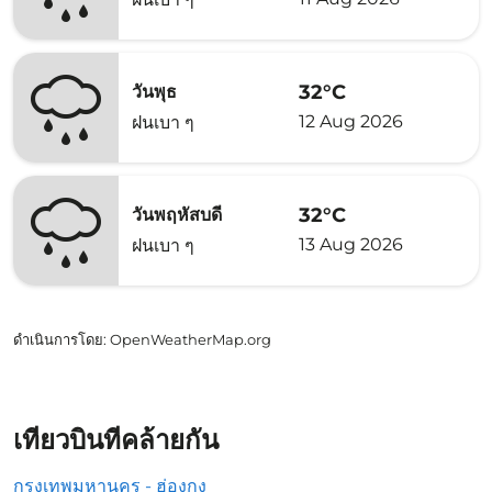
32°C
วันพุธ
12 Aug 2026
ฝนเบา ๆ
32°C
วันพฤหัสบดี
13 Aug 2026
ฝนเบา ๆ
ดำเนินการโดย
: OpenWeatherMap.org
เที่ยวบินที่คล้ายกัน
กรุงเทพมหานคร - ฮ่องกง