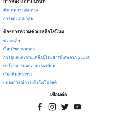
การจองในนามบริษัท
ตัวแทนการเดินทาง
การจองแบบกลุ่ม
ต้องการความช่วยเหลือใช่ไหม
ช่วยเหลือ
เงื่อนไขการขนส่ง
การดูแลและช่วยเหลือผู้โดยสารพิเศษจาก Scoot
ค่าโดยสารและค่าธรรมเนียม
เรียกคืนสัมภาระ
แถลงการณ์การเข้าถึงเว็บไซต์
เชื่อมต่อ