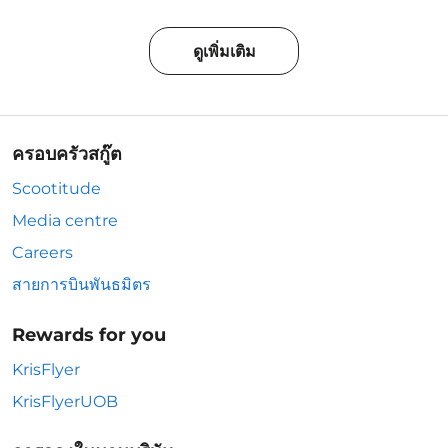
ดูเพิ่มเติม
ครอบครัวสกู๊ต
Scootitude
Media centre
Careers
สายการบินพันธมิตร
Rewards for you
KrisFlyer
KrisFlyerUOB