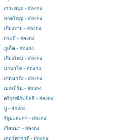
เกาะสมุย - ฮ่องกง
หาดใหญ่ - ฮ่องกง
เชียงราย - ฮ่องกง
กระบี่ - ฮ่องกง
ภูเก็ต - ฮ่องกง
เชียงใหม่ - ฮ่องกง
มานาโด - ฮ่องกง
เซอมารัง - ฮ่องกง
เมลเบิร์น - ฮ่องกง
ตริรุชชิรัปปัลลิ - ฮ่องกง
บู - ฮ่องกง
รัฐมะละกา - ฮ่องกง
เวียนนา - ฮ่องกง
เคอร์ตาจาติ - ฮ่องกง