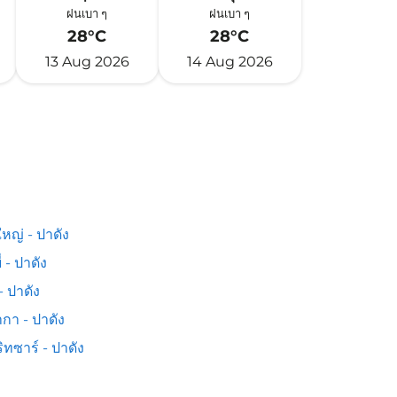
ฝนเบา ๆ
ฝนเบา ๆ
28°C
28°C
13 Aug 2026
14 Aug 2026
หญ่ - ปาดัง
่ - ปาดัง
- ปาดัง
กา - ปาดัง
ิทซาร์ - ปาดัง