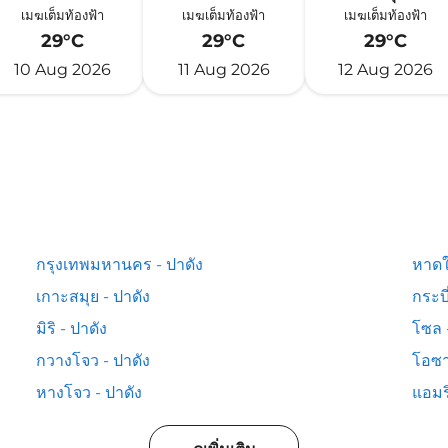
เมฆเต็มท้องฟ้า
เมฆเต็มท้องฟ้า
เมฆเต็มท้องฟ้า
29°C
29°C
29°C
10 Aug 2026
11 Aug 2026
12 Aug 2026
กรุงเทพมหานคร - ปาดัง
หาดใ
เกาะสมุย - ปาดัง
กระบี
มิริ - ปาดัง
โซล 
กวางโจว - ปาดัง
โอซา
หางโจว - ปาดัง
แอมร