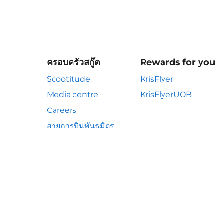
ครอบครัวสกู๊ต
Rewards for you
Scootitude
KrisFlyer
Media centre
KrisFlyerUOB
Careers
สายการบินพันธมิตร