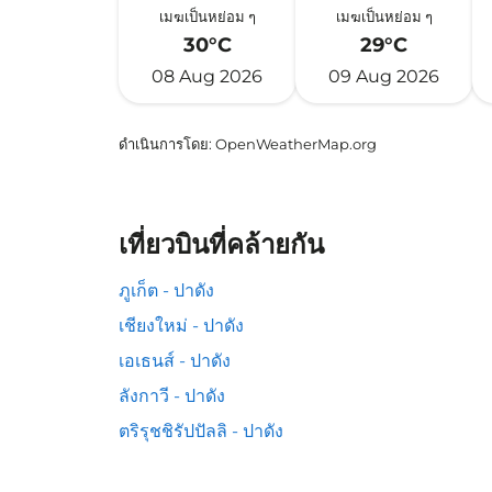
เมฆเป็นหย่อม ๆ
เมฆเป็นหย่อม ๆ
30°C
29°C
08 Aug 2026
09 Aug 2026
ดำเนินการโดย
: OpenWeatherMap.org
เที่ยวบินที่คล้ายกัน
ภูเก็ต - ปาดัง
เชียงใหม่ - ปาดัง
เอเธนส์ - ปาดัง
ลังกาวี - ปาดัง
ตริรุชชิรัปปัลลิ - ปาดัง