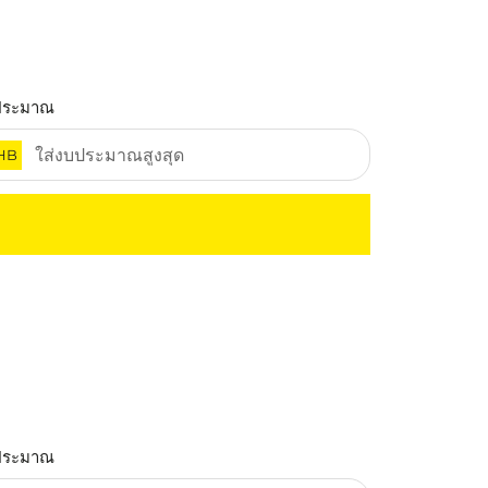
ประมาณ
HB
ประมาณ