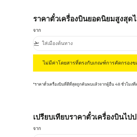
ราคาตั๋วเครื่องบินยอดนิยมสูงสุดไ
จาก
flight_takeoff
ไม่มีค่าโดยสารที่ตรงกับเกณฑ์การคัดกรองของค
ไม่มีค่าโดยสารที่ตรงกับเกณฑ์การคัดกรอง
*ราคาตั๋วเครื่องบินที่ดีที่สุดถูกค้นพบแล้วจากผู้อื่น 48 ชั่วโมงที
เปรียบเทียบราคาตั๋วเครื่องบินไปป
จาก