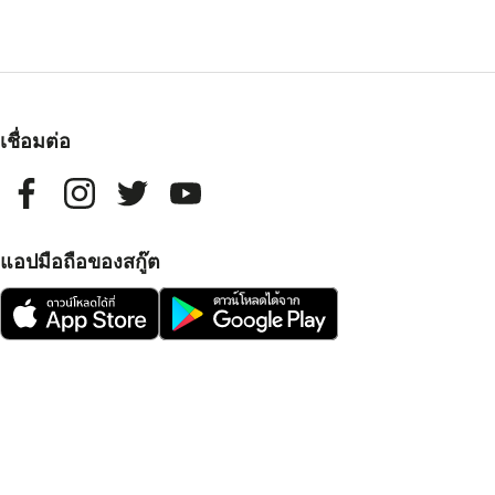
เชื่อมต่อ
แอปมือถือของสกู๊ต