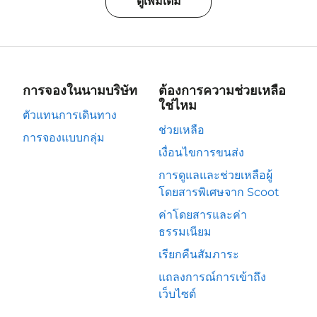
ดูเพิ่มเติม
การจองในนามบริษัท
ต้องการความช่วยเหลือ
ใช่ไหม
ตัวแทนการเดินทาง
ช่วยเหลือ
การจองแบบกลุ่ม
เงื่อนไขการขนส่ง
การดูแลและช่วยเหลือผู้
โดยสารพิเศษจาก Scoot
ค่าโดยสารและค่า
ธรรมเนียม
เรียกคืนสัมภาระ
แถลงการณ์การเข้าถึง
เว็บไซต์