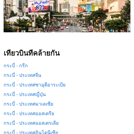
เที่ยวบินที่คล้ายกัน
กระบี่ - กรีก
กระบี่ - ประเทศจีน
กระบี่ - ประเทศซาอุดีอาระเบีย
กระบี่ - ประเทศญี่ปุ่น
กระบี่ - ประเทศมาเลเซีย
กระบี่ - ประเทศออสเตรีย
กระบี่ - ประเทศออสเตรเลีย
กระบี่ - ประเทศอินโดนีเซีย