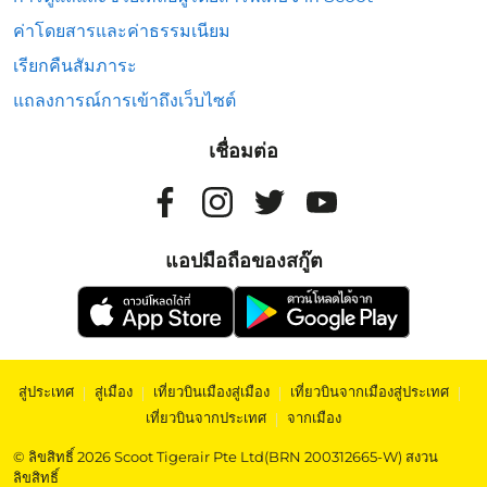
ค่าโดยสารและค่าธรรมเนียม
เรียกคืนสัมภาระ
แถลงการณ์การเข้าถึงเว็บไซต์
เชื่อมต่อ
แอปมือถือของสกู๊ต
สู่ประเทศ
|
สู่เมือง
|
เที่ยวบินเมืองสู่เมือง
|
เที่ยวบินจากเมืองสู่ประเทศ
|
เที่ยวบินจากประเทศ
|
จากเมือง
© ลิขสิทธิ์ 2026 Scoot Tigerair Pte Ltd(BRN 200312665-W) สงวน
ลิขสิทธิ์