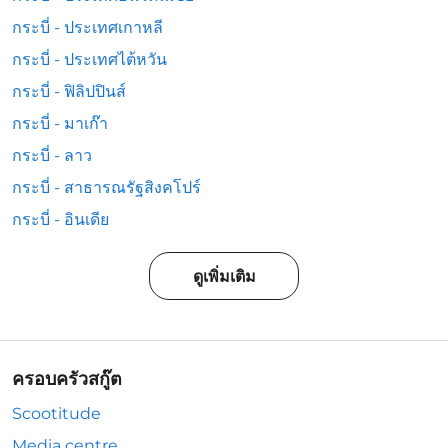
กระบี่ - ประเทศเกาหลี
กระบี่ - ประเทศไต้หวัน
กระบี่ - ฟิลิปปินส์
กระบี่ - มาเก๊า
กระบี่ - ลาว
กระบี่ - สาธารณรัฐสิงคโปร์
กระบี่ - อินเดีย
ดูเพิ่มเติม
ครอบครัวสกู๊ต
Scootitude
Media centre