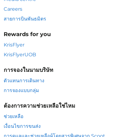
Careers
สายการบินพันธมิตร
Rewards for you
KrisFlyer
KrisFlyerUOB
การจองในนามบริษัท
ตัวแทนการเดินทาง
การจองแบบกลุ่ม
ต้องการความช่วยเหลือใช่ไหม
ช่วยเหลือ
เงื่อนไขการขนส่ง
การดูแลและช่วยเหลือผู้โดยสารพิเศษจาก Scoot