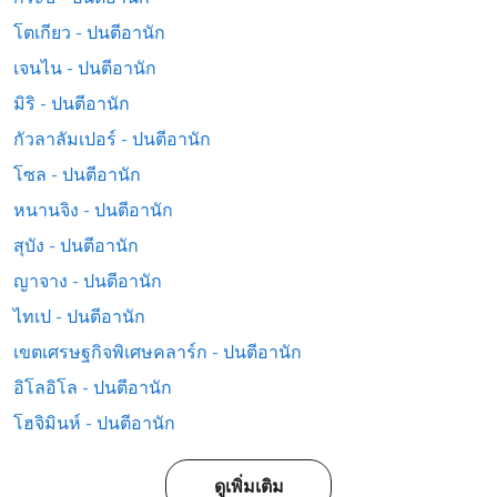
โตเกียว - ปนตีอานัก
เจนไน - ปนตีอานัก
มิริ - ปนตีอานัก
กัวลาลัมเปอร์ - ปนตีอานัก
โซล - ปนตีอานัก
หนานจิง - ปนตีอานัก
สุบัง - ปนตีอานัก
ญาจาง - ปนตีอานัก
ไทเป - ปนตีอานัก
เขตเศรษฐกิจพิเศษคลาร์ก - ปนตีอานัก
อิโลอิโล - ปนตีอานัก
โฮจิมินห์ - ปนตีอานัก
ดูเพิ่มเติม