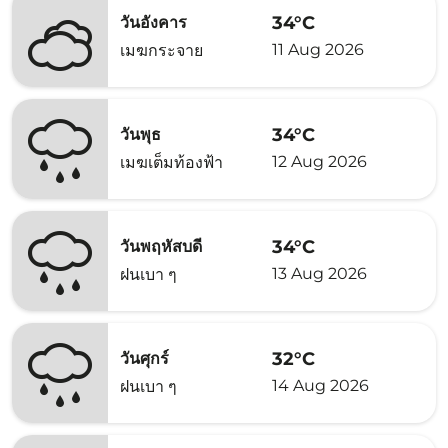
34°C
วันอังคาร
11 Aug 2026
เมฆกระจาย
34°C
วันพุธ
12 Aug 2026
เมฆเต็มท้องฟ้า
34°C
วันพฤหัสบดี
13 Aug 2026
ฝนเบา ๆ
32°C
วันศุกร์
14 Aug 2026
ฝนเบา ๆ