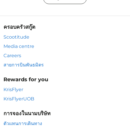
ครอบครัวสกู๊ต
Scootitude
Media centre
Careers
สายการบินพันธมิตร
Rewards for you
KrisFlyer
KrisFlyerUOB
การจองในนามบริษัท
ตัวแทนการเดินทาง