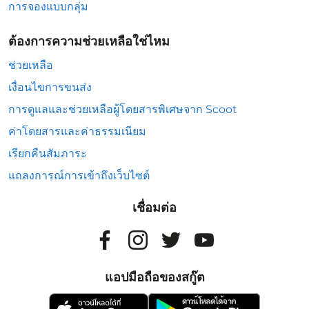
การจองแบบกลุ่ม
ต้องการความช่วยเหลือใช่ไหม
ช่วยเหลือ
เงื่อนไขการขนส่ง
การดูแลและช่วยเหลือผู้โดยสารพิเศษจาก Scoot
ค่าโดยสารและค่าธรรมเนียม
เรียกคืนสัมภาระ
แถลงการณ์การเข้าถึงเว็บไซต์
เชื่อมต่อ
แอปมือถือของสกู๊ต