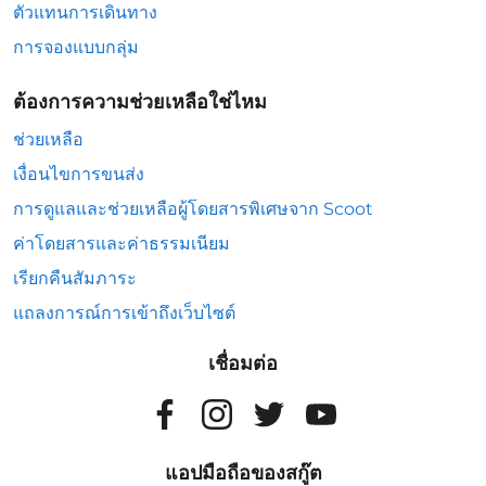
ตัวแทนการเดินทาง
การจองแบบกลุ่ม
ต้องการความช่วยเหลือใช่ไหม
ช่วยเหลือ
เงื่อนไขการขนส่ง
การดูแลและช่วยเหลือผู้โดยสารพิเศษจาก Scoot
ค่าโดยสารและค่าธรรมเนียม
เรียกคืนสัมภาระ
แถลงการณ์การเข้าถึงเว็บไซต์
เชื่อมต่อ
แอปมือถือของสกู๊ต