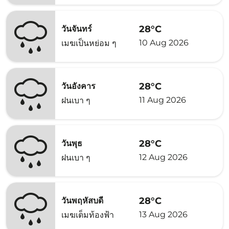
28°C
วันจันทร์
10 Aug 2026
เมฆเป็นหย่อม ๆ
28°C
วันอังคาร
11 Aug 2026
ฝนเบา ๆ
28°C
วันพุธ
12 Aug 2026
ฝนเบา ๆ
28°C
วันพฤหัสบดี
13 Aug 2026
เมฆเต็มท้องฟ้า