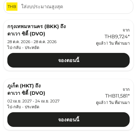
THB
กรุงเทพมหานคร (BKK)
ถึง
จาก
ดาเวา ซิตี้ (DVO)
THB9,724
*
28 ต.ค. 2026 - 28 ต.ค. 2026
ดูแล้ว 1 วัน ที่ผ่านมา
ไป-กลับ
-
ประหยัด
จองตอนนี้
ภูเก็ต (HKT)
ถึง
จาก
ดาเวา ซิตี้ (DVO)
THB11,581
*
02 เม.ย. 2027 - 24 เม.ย. 2027
ดูแล้ว 1 วัน ที่ผ่านมา
ไป-กลับ
-
ประหยัด
จองตอนนี้