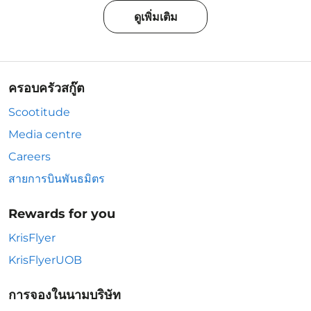
ดูเพิ่มเติม
ครอบครัวสกู๊ต
Scootitude
Media centre
Careers
สายการบินพันธมิตร
Rewards for you
KrisFlyer
KrisFlyerUOB
การจองในนามบริษัท