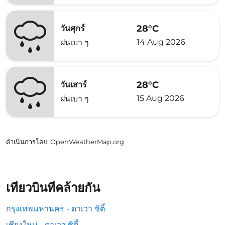
28°C
วันศุกร์
14 Aug 2026
ฝนเบา ๆ
28°C
วันเสาร์
15 Aug 2026
ฝนเบา ๆ
ดำเนินการโดย
: OpenWeatherMap.org
เที่ยวบินที่คล้ายกัน
กรุงเทพมหานคร - ดาเวา ซิตี้
เชียงใหม่ - ดาเวา ซิตี้