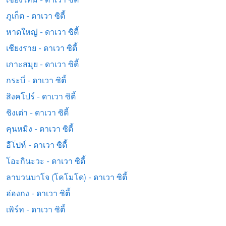
ภูเก็ต - ดาเวา ซิตี้
หาดใหญ่ - ดาเวา ซิตี้
เชียงราย - ดาเวา ซิตี้
เกาะสมุย - ดาเวา ซิตี้
กระบี่ - ดาเวา ซิตี้
สิงคโปร์ - ดาเวา ซิตี้
ชิงเต่า - ดาเวา ซิตี้
คุนหมิง - ดาเวา ซิตี้
อีโปห์ - ดาเวา ซิตี้
โอะกินะวะ - ดาเวา ซิตี้
ลาบวนบาโจ (โคโมโด) - ดาเวา ซิตี้
ฮ่องกง - ดาเวา ซิตี้
เพิร์ท - ดาเวา ซิตี้