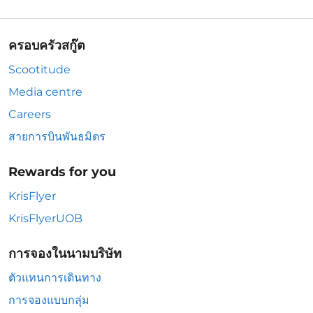
ครอบครัวสกู๊ต
Scootitude
Media centre
Careers
สายการบินพันธมิตร
Rewards for you
KrisFlyer
KrisFlyerUOB
การจองในนามบริษัท
ตัวแทนการเดินทาง
การจองแบบกลุ่ม