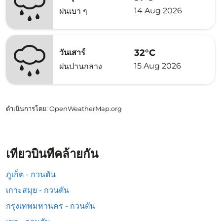
14 Aug 2026
ฝนเบา ๆ
32°C
วันเสาร์
15 Aug 2026
ฝนปานกลาง
ดำเนินการโดย
: OpenWeatherMap.org
เที่ยวบินที่คล้ายกัน
ภูเก็ต - กวนตัน
เกาะสมุย - กวนตัน
กรุงเทพมหานคร - กวนตัน