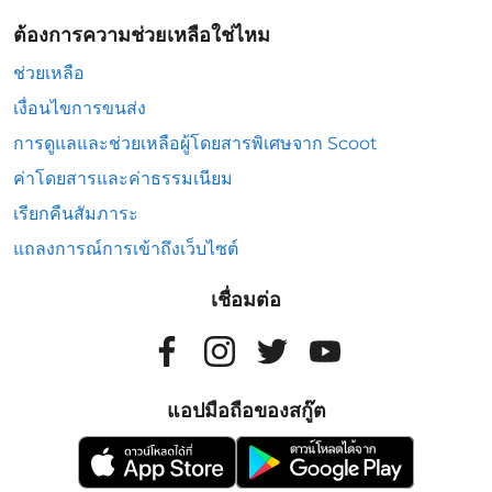
ต้องการความช่วยเหลือใช่ไหม
ช่วยเหลือ
เงื่อนไขการขนส่ง
การดูแลและช่วยเหลือผู้โดยสารพิเศษจาก Scoot
ค่าโดยสารและค่าธรรมเนียม
เรียกคืนสัมภาระ
แถลงการณ์การเข้าถึงเว็บไซต์
เชื่อมต่อ
แอปมือถือของสกู๊ต