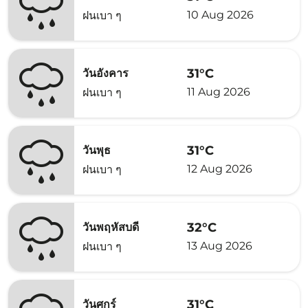
10 Aug 2026
ฝนเบา ๆ
31°C
วันอังคาร
11 Aug 2026
ฝนเบา ๆ
31°C
วันพุธ
12 Aug 2026
ฝนเบา ๆ
32°C
วันพฤหัสบดี
13 Aug 2026
ฝนเบา ๆ
31°C
วันศุกร์