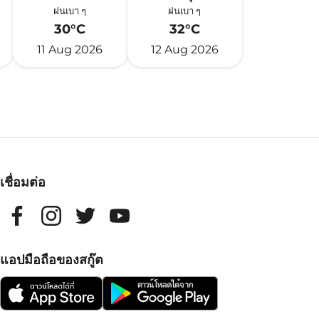
ฝนเบา ๆ
ฝนเบา ๆ
30°C
32°C
11 Aug 2026
12 Aug 2026
เชื่อมต่อ
แอปมือถือของสกู๊ต