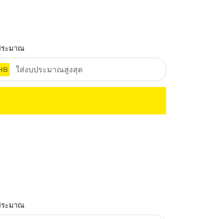
ประมาณ
HB
ประมาณ