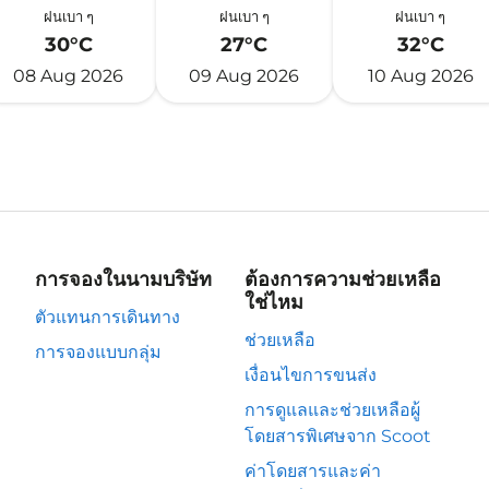
ฝนเบา ๆ
ฝนเบา ๆ
ฝนเบา ๆ
30°C
27°C
32°C
08 Aug 2026
09 Aug 2026
10 Aug 2026
การจองในนามบริษัท
ต้องการความช่วยเหลือ
ใช่ไหม
ตัวแทนการเดินทาง
ช่วยเหลือ
การจองแบบกลุ่ม
เงื่อนไขการขนส่ง
การดูแลและช่วยเหลือผู้
โดยสารพิเศษจาก Scoot
ค่าโดยสารและค่า