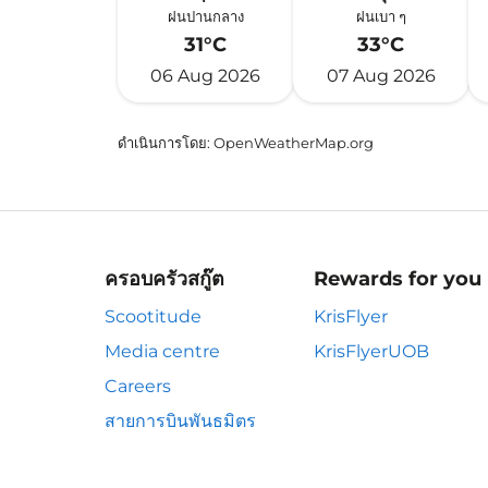
ฝนปานกลาง
ฝนเบา ๆ
31°C
33°C
06 Aug 2026
07 Aug 2026
ดำเนินการโดย
: OpenWeatherMap.org
ครอบครัวสกู๊ต
Rewards for you
Scootitude
KrisFlyer
Media centre
KrisFlyerUOB
Careers
สายการบินพันธมิตร