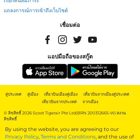
เรียกคืนสัมภาระ
แถลงการณ์การเข้าถึงเว็บไซต์
เชื่อมต่อ
แอปมือถือของสกู๊ต
สู่ประเทศ
|
สู่เมือง
|
เที่ยวบินเมืองสู่เมือง
|
เที่ยวบินจากเมืองสู่ประเทศ
|
เที่ยวบินจากประเทศ
|
จากเมือง
© ลิขสิทธิ์ 2026 Scoot Tigerair Pte Ltd(BRN 200312665-W) สงวน
ลิขสิทธิ์
By using the website, you are agreeing to our
Privacy Policy
,
Terms and Conditions
, and the use of