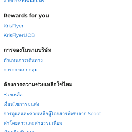
สายการบินพันธมิตร
Rewards for you
KrisFlyer
KrisFlyerUOB
การจองในนามบริษัท
ตัวแทนการเดินทาง
การจองแบบกลุ่ม
ต้องการความช่วยเหลือใช่ไหม
ช่วยเหลือ
เงื่อนไขการขนส่ง
การดูแลและช่วยเหลือผู้โดยสารพิเศษจาก Scoot
ค่าโดยสารและค่าธรรมเนียม