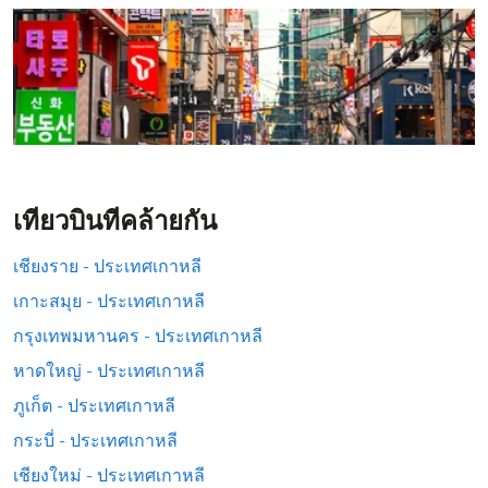
เที่ยวบินที่คล้ายกัน
เชียงราย - ประเทศเกาหลี
เกาะสมุย - ประเทศเกาหลี
กรุงเทพมหานคร - ประเทศเกาหลี
หาดใหญ่ - ประเทศเกาหลี
ภูเก็ต - ประเทศเกาหลี
กระบี่ - ประเทศเกาหลี
เชียงใหม่ - ประเทศเกาหลี