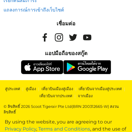
เรียกคืนสัมภาระ
แถลงการณ์การเข้าถึงเว็บไซต์
เชื่อมต่อ
แอปมือถือของสกู๊ต
สู่ประเทศ
|
สู่เมือง
|
เที่ยวบินเมืองสู่เมือง
|
เที่ยวบินจากเมืองสู่ประเทศ
|
เที่ยวบินจากประเทศ
|
จากเมือง
© ลิขสิทธิ์ 2026 Scoot Tigerair Pte Ltd(BRN 200312665-W) สงวน
ลิขสิทธิ์
By using the website, you are agreeing to our
Privacy Policy
,
Terms and Conditions
, and the use of