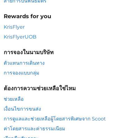
สายการบินพันธมิตร
Rewards for you
KrisFlyer
KrisFlyerUOB
การจองในนามบริษัท
ตัวแทนการเดินทาง
การจองแบบกลุ่ม
ต้องการความช่วยเหลือใช่ไหม
ช่วยเหลือ
เงื่อนไขการขนส่ง
การดูแลและช่วยเหลือผู้โดยสารพิเศษจาก Scoot
ค่าโดยสารและค่าธรรมเนียม