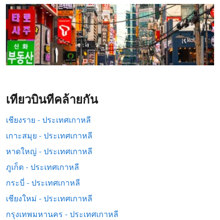
เที่ยวบินที่คล้ายกัน
เชียงราย - ประเทศเกาหลี
เกาะสมุย - ประเทศเกาหลี
หาดใหญ่ - ประเทศเกาหลี
ภูเก็ต - ประเทศเกาหลี
กระบี่ - ประเทศเกาหลี
เชียงใหม่ - ประเทศเกาหลี
กรุงเทพมหานคร - ประเทศเกาหลี