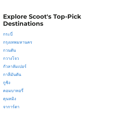
Explore Scoot's Top-Pick
Destinations
กระบี่
กรุงเทพมหานคร
กวนตัน
กวางโจว
กัวลาลัมเปอร์
กาลีมันตัน
กูชิง
คอมบาทอรี่
คุนหมิง
จาการ์ตา