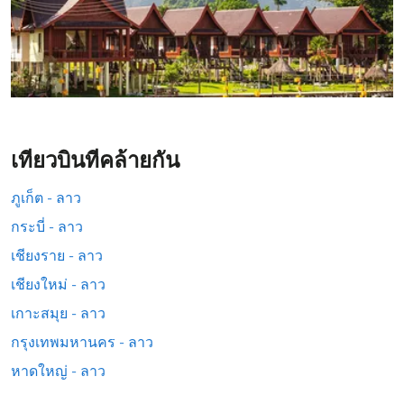
เที่ยวบินที่คล้ายกัน
ภูเก็ต - ลาว
กระบี่ - ลาว
เชียงราย - ลาว
เชียงใหม่ - ลาว
เกาะสมุย - ลาว
กรุงเทพมหานคร - ลาว
หาดใหญ่ - ลาว