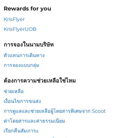
Rewards for you
KrisFlyer
KrisFlyerUOB
การจองในนามบริษัท
ตัวแทนการเดินทาง
การจองแบบกลุ่ม
ต้องการความช่วยเหลือใช่ไหม
ช่วยเหลือ
เงื่อนไขการขนส่ง
การดูแลและช่วยเหลือผู้โดยสารพิเศษจาก Scoot
ค่าโดยสารและค่าธรรมเนียม
เรียกคืนสัมภาระ