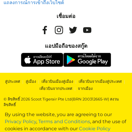
แถลงการณ์การเข้าถึงเว็บไซต์
เชื่อมต่อ
แอปมือถือของสกู๊ต
สู่ประเทศ
|
สู่เมือง
|
เที่ยวบินเมืองสู่เมือง
|
เที่ยวบินจากเมืองสู่ประเทศ
|
เที่ยวบินจากประเทศ
|
จากเมือง
© ลิขสิทธิ์ 2026 Scoot Tigerair Pte Ltd(BRN 200312665-W) สงวน
ลิขสิทธิ์
By using the website, you are agreeing to our
Privacy Policy
,
Terms and Conditions
, and the use of
cookies in accordance with our
Cookie Policy