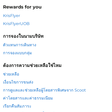
Rewards for you
KrisFlyer
KrisFlyerUOB
การจองในนามบริษัท
ตัวแทนการเดินทาง
การจองแบบกลุ่ม
ต้องการความช่วยเหลือใช่ไหม
ช่วยเหลือ
เงื่อนไขการขนส่ง
การดูแลและช่วยเหลือผู้โดยสารพิเศษจาก Scoot
ค่าโดยสารและค่าธรรมเนียม
เรียกคืนสัมภาระ