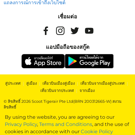
แถลงการณ์การเข้าถึงเว็บไซต์
เชื่อมต่อ
แอปมือถือของสกู๊ต
สู่ประเทศ
|
สู่เมือง
|
เที่ยวบินเมืองสู่เมือง
|
เที่ยวบินจากเมืองสู่ประเทศ
|
เที่ยวบินจากประเทศ
|
จากเมือง
© ลิขสิทธิ์ 2026 Scoot Tigerair Pte Ltd(BRN 200312665-W) สงวน
ลิขสิทธิ์
By using the website, you are agreeing to our
Privacy Policy
,
Terms and Conditions
, and the use of
cookies in accordance with our
Cookie Policy