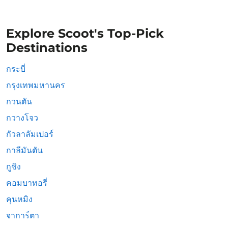
Explore Scoot's Top-Pick
Destinations
กระบี่
กรุงเทพมหานคร
กวนตัน
กวางโจว
กัวลาลัมเปอร์
กาลีมันตัน
กูชิง
คอมบาทอรี่
คุนหมิง
จาการ์ตา