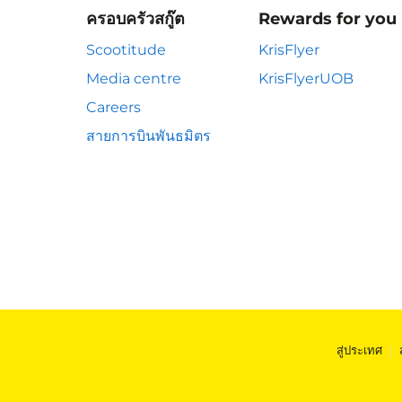
ครอบครัวสกู๊ต
Rewards for you
Scootitude
KrisFlyer
Media centre
KrisFlyerUOB
Careers
สายการบินพันธมิตร
สู่ประเทศ
|