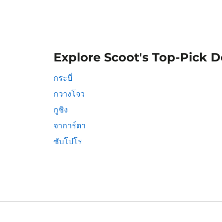
Explore Scoot's Top-Pick D
กระบี่
กวางโจว
กูชิง
จาการ์ตา
ซับโปโร