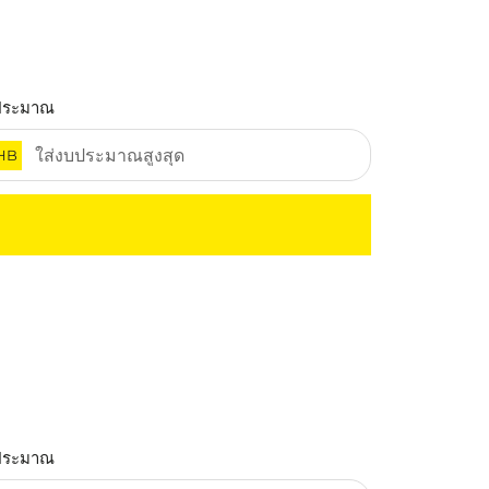
ประมาณ
HB
ประมาณ