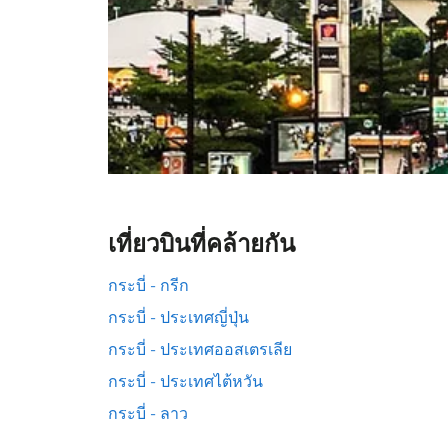
เที่ยวบินที่คล้ายกัน
กระบี่ - กรีก
กระบี่ - ประเทศญี่ปุ่น
กระบี่ - ประเทศออสเตรเลีย
กระบี่ - ประเทศไต้หวัน
กระบี่ - ลาว