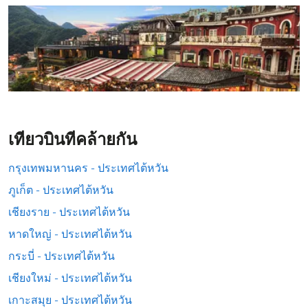
เที่ยวบินที่คล้ายกัน
กรุงเทพมหานคร - ประเทศไต้หวัน
ภูเก็ต - ประเทศไต้หวัน
เชียงราย - ประเทศไต้หวัน
หาดใหญ่ - ประเทศไต้หวัน
กระบี่ - ประเทศไต้หวัน
เชียงใหม่ - ประเทศไต้หวัน
เกาะสมุย - ประเทศไต้หวัน