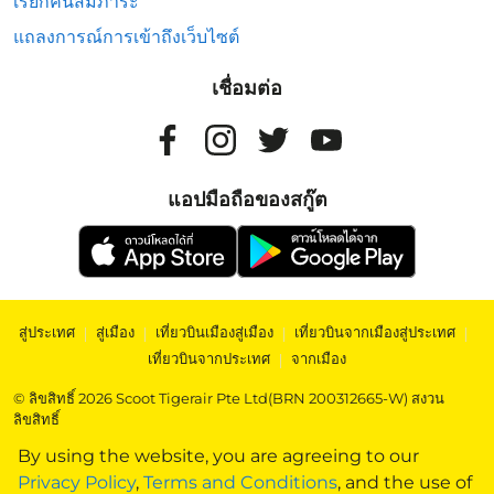
เรียกคืนสัมภาระ
แถลงการณ์การเข้าถึงเว็บไซต์
เชื่อมต่อ
แอปมือถือของสกู๊ต
สู่ประเทศ
|
สู่เมือง
|
เที่ยวบินเมืองสู่เมือง
|
เที่ยวบินจากเมืองสู่ประเทศ
|
เที่ยวบินจากประเทศ
|
จากเมือง
© ลิขสิทธิ์ 2026 Scoot Tigerair Pte Ltd(BRN 200312665-W) สงวน
ลิขสิทธิ์
By using the website, you are agreeing to our
Privacy Policy
,
Terms and Conditions
, and the use of