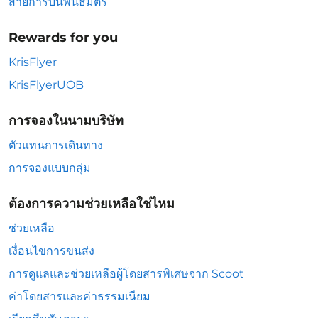
สายการบินพันธมิตร
Rewards for you
KrisFlyer
KrisFlyerUOB
การจองในนามบริษัท
ตัวแทนการเดินทาง
การจองแบบกลุ่ม
ต้องการความช่วยเหลือใช่ไหม
ช่วยเหลือ
เงื่อนไขการขนส่ง
การดูแลและช่วยเหลือผู้โดยสารพิเศษจาก Scoot
ค่าโดยสารและค่าธรรมเนียม