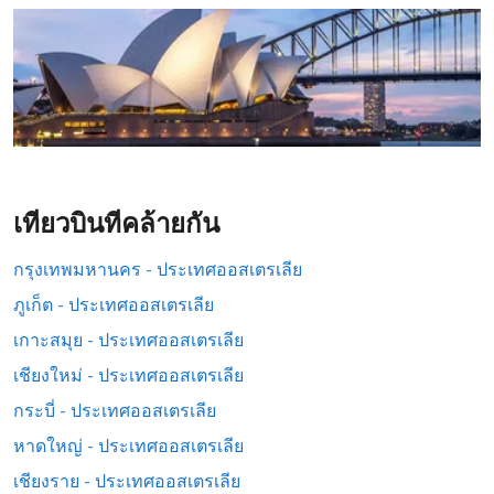
เที่ยวบินที่คล้ายกัน
กรุงเทพมหานคร - ประเทศออสเตรเลีย
ภูเก็ต - ประเทศออสเตรเลีย
เกาะสมุย - ประเทศออสเตรเลีย
เชียงใหม่ - ประเทศออสเตรเลีย
กระบี่ - ประเทศออสเตรเลีย
หาดใหญ่ - ประเทศออสเตรเลีย
เชียงราย - ประเทศออสเตรเลีย