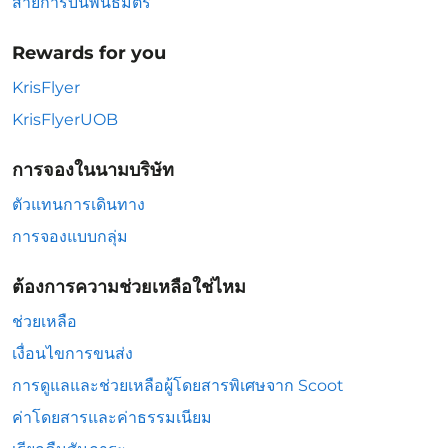
สายการบินพันธมิตร
Rewards for you
KrisFlyer
KrisFlyerUOB
การจองในนามบริษัท
ตัวแทนการเดินทาง
การจองแบบกลุ่ม
ต้องการความช่วยเหลือใช่ไหม
ช่วยเหลือ
เงื่อนไขการขนส่ง
การดูแลและช่วยเหลือผู้โดยสารพิเศษจาก Scoot
ค่าโดยสารและค่าธรรมเนียม