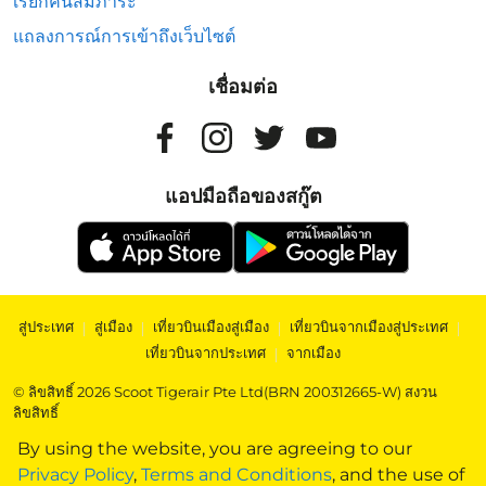
เรียกคืนสัมภาระ
แถลงการณ์การเข้าถึงเว็บไซต์
เชื่อมต่อ
แอปมือถือของสกู๊ต
สู่ประเทศ
|
สู่เมือง
|
เที่ยวบินเมืองสู่เมือง
|
เที่ยวบินจากเมืองสู่ประเทศ
|
เที่ยวบินจากประเทศ
|
จากเมือง
© ลิขสิทธิ์ 2026 Scoot Tigerair Pte Ltd(BRN 200312665-W) สงวน
ลิขสิทธิ์
By using the website, you are agreeing to our
Privacy Policy
,
Terms and Conditions
, and the use of