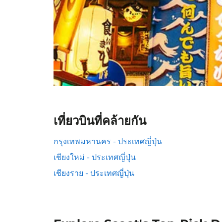
เที่ยวบินที่คล้ายกัน
กรุงเทพมหานคร - ประเทศญี่ปุ่น
เชียงใหม่ - ประเทศญี่ปุ่น
เชียงราย - ประเทศญี่ปุ่น