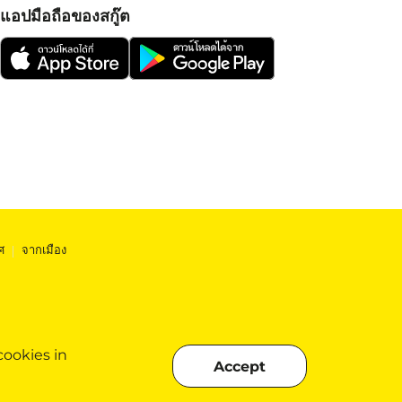
แอปมือถือของสกู๊ต
ศ
|
จากเมือง
cookies in
Accept