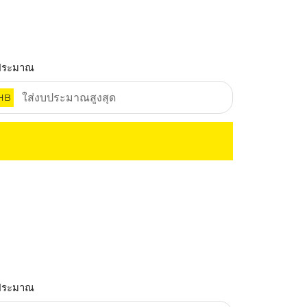
ประมาณ
HB
ประมาณ