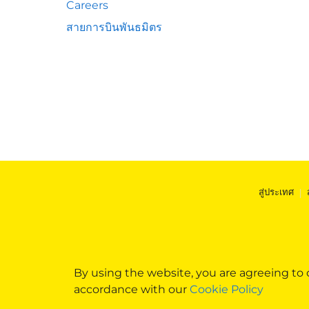
Careers
สายการบินพันธมิตร
สู่ประเทศ
|
By using the website, you are agreeing to
accordance with our
Cookie Policy