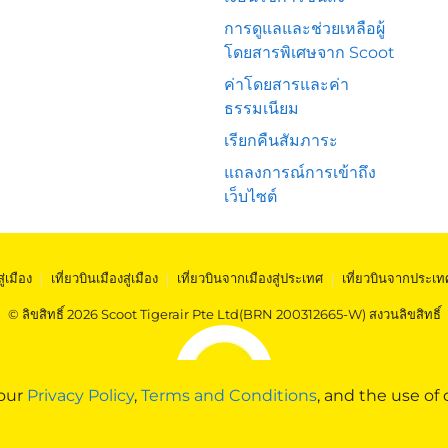
การดูแลและช่วยเหลือผู้
โดยสารพิเศษจาก Scoot
ค่าโดยสารและค่า
ธรรมเนียม
เรียกคืนสัมภาระ
แถลงการณ์การเข้าถึง
เว็บไซต์
สู่เมือง
|
เที่ยวบินเมืองสู่เมือง
|
เที่ยวบินจากเมืองสู่ประเทศ
|
เที่ยวบินจากประเท
© ลิขสิทธิ์ 2026 Scoot Tigerair Pte Ltd(BRN 200312665-W) สงวนลิขสิทธิ์
 our
Privacy Policy
,
Terms and Conditions
, and the use of 