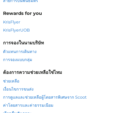
สายการบินพันธมิตร
Rewards for you
KrisFlyer
KrisFlyerUOB
การจองในนามบริษัท
ตัวแทนการเดินทาง
การจองแบบกลุ่ม
ต้องการความช่วยเหลือใช่ไหม
ช่วยเหลือ
เงื่อนไขการขนส่ง
การดูแลและช่วยเหลือผู้โดยสารพิเศษจาก Scoot
ค่าโดยสารและค่าธรรมเนียม