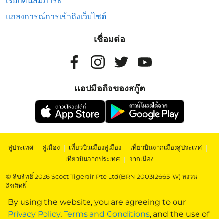
เรียกคืนสัมภาระ
แถลงการณ์การเข้าถึงเว็บไซต์
เชื่อมต่อ
แอปมือถือของสกู๊ต
สู่ประเทศ
|
สู่เมือง
|
เที่ยวบินเมืองสู่เมือง
|
เที่ยวบินจากเมืองสู่ประเทศ
|
เที่ยวบินจากประเทศ
|
จากเมือง
© ลิขสิทธิ์ 2026 Scoot Tigerair Pte Ltd(BRN 200312665-W) สงวน
ลิขสิทธิ์
By using the website, you are agreeing to our
Privacy Policy
,
Terms and Conditions
, and the use of