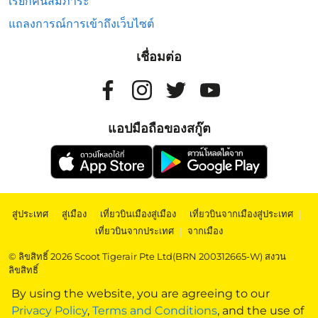
เรียกคืนสัมภาระ
แถลงการณ์การเข้าถึงเว็บไซต์
เชื่อมต่อ
แอปมือถือของสกู๊ต
สู่ประเทศ
|
สู่เมือง
|
เที่ยวบินเมืองสู่เมือง
|
เที่ยวบินจากเมืองสู่ประเทศ
|
เที่ยวบินจากประเทศ
|
จากเมือง
© ลิขสิทธิ์ 2026 Scoot Tigerair Pte Ltd(BRN 200312665-W) สงวน
ลิขสิทธิ์
By using the website, you are agreeing to our
Privacy Policy
,
Terms and Conditions
, and the use of