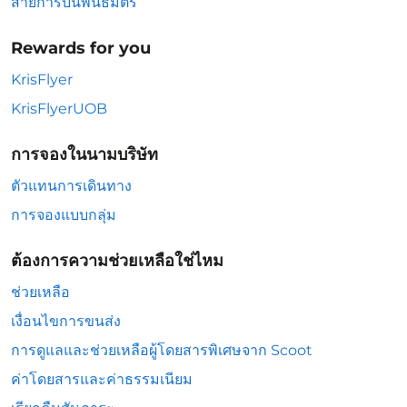
สายการบินพันธมิตร
Rewards for you
KrisFlyer
KrisFlyerUOB
การจองในนามบริษัท
ตัวแทนการเดินทาง
การจองแบบกลุ่ม
ต้องการความช่วยเหลือใช่ไหม
ช่วยเหลือ
เงื่อนไขการขนส่ง
การดูแลและช่วยเหลือผู้โดยสารพิเศษจาก Scoot
ค่าโดยสารและค่าธรรมเนียม