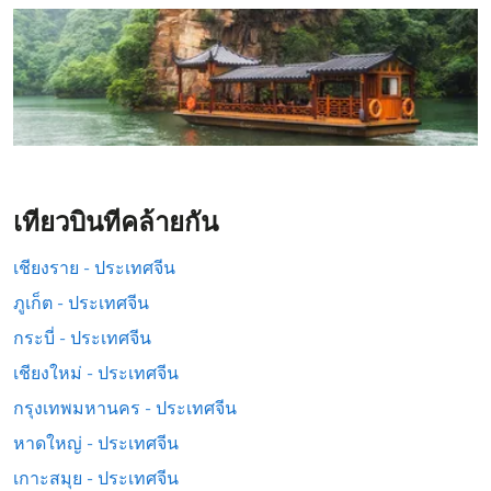
เที่ยวบินที่คล้ายกัน
เชียงราย - ประเทศจีน
ภูเก็ต - ประเทศจีน
กระบี่ - ประเทศจีน
เชียงใหม่ - ประเทศจีน
กรุงเทพมหานคร - ประเทศจีน
หาดใหญ่ - ประเทศจีน
เกาะสมุย - ประเทศจีน