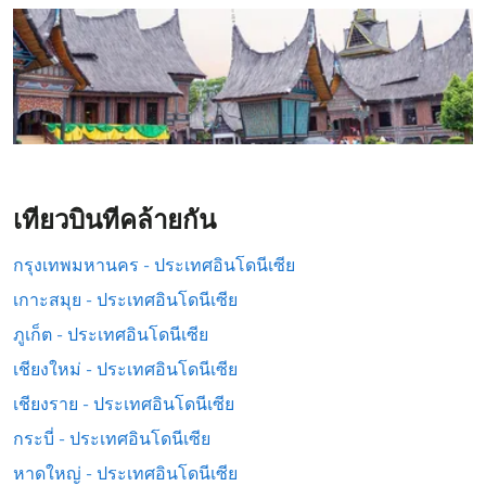
เที่ยวบินที่คล้ายกัน
กรุงเทพมหานคร - ประเทศอินโดนีเซีย
เกาะสมุย - ประเทศอินโดนีเซีย
ภูเก็ต - ประเทศอินโดนีเซีย
เชียงใหม่ - ประเทศอินโดนีเซีย
เชียงราย - ประเทศอินโดนีเซีย
กระบี่ - ประเทศอินโดนีเซีย
หาดใหญ่ - ประเทศอินโดนีเซีย