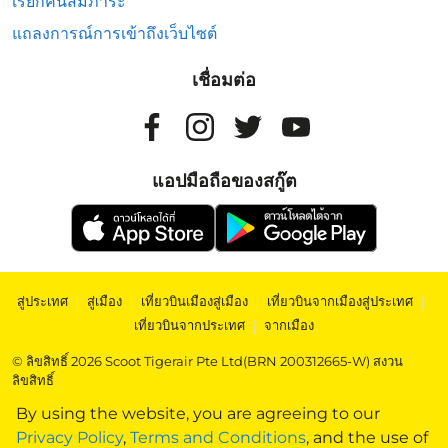
เรียกคืนสัมภาระ
แถลงการณ์การเข้าถึงเว็บไซต์
เชื่อมต่อ
แอปมือถือของสกู๊ต
สู่ประเทศ
|
สู่เมือง
|
เที่ยวบินเมืองสู่เมือง
|
เที่ยวบินจากเมืองสู่ประเทศ
|
เที่ยวบินจากประเทศ
|
จากเมือง
© ลิขสิทธิ์ 2026 Scoot Tigerair Pte Ltd(BRN 200312665-W) สงวน
ลิขสิทธิ์
By using the website, you are agreeing to our
Privacy Policy
,
Terms and Conditions
, and the use of