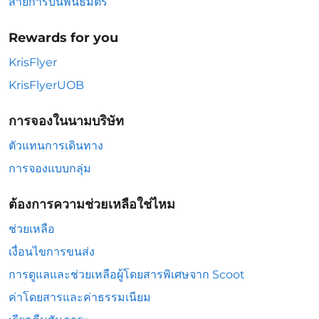
สายการบินพันธมิตร
Rewards for you
KrisFlyer
KrisFlyerUOB
การจองในนามบริษัท
ตัวแทนการเดินทาง
การจองแบบกลุ่ม
ต้องการความช่วยเหลือใช่ไหม
ช่วยเหลือ
เงื่อนไขการขนส่ง
การดูแลและช่วยเหลือผู้โดยสารพิเศษจาก Scoot
ค่าโดยสารและค่าธรรมเนียม