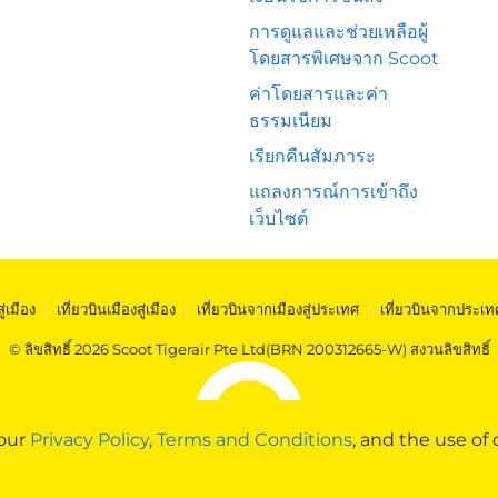
การดูแลและช่วยเหลือผู้
โดยสารพิเศษจาก Scoot
ค่าโดยสารและค่า
ธรรมเนียม
เรียกคืนสัมภาระ
แถลงการณ์การเข้าถึง
เว็บไซต์
สู่เมือง
|
เที่ยวบินเมืองสู่เมือง
|
เที่ยวบินจากเมืองสู่ประเทศ
|
เที่ยวบินจากประเท
© ลิขสิทธิ์ 2026 Scoot Tigerair Pte Ltd(BRN 200312665-W) สงวนลิขสิทธิ์
 our
Privacy Policy
,
Terms and Conditions
, and the use of 