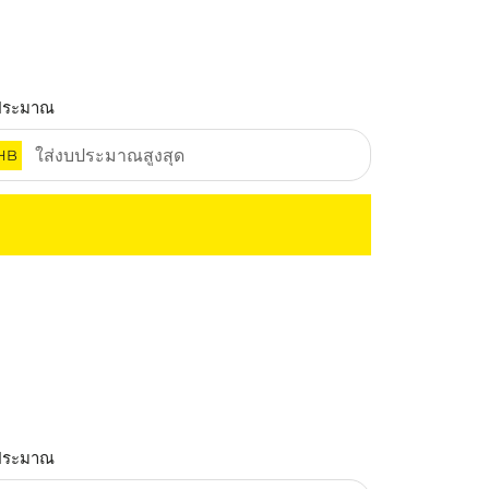
ประมาณ
HB
ประมาณ