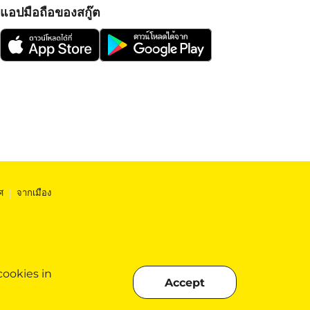
แอปมือถือของสกู๊ต
ศ
|
จากเมือง
cookies in
Accept