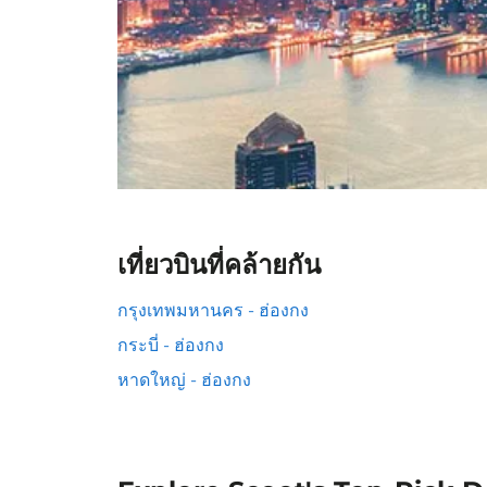
เที่ยวบินที่คล้ายกัน
กรุงเทพมหานคร - ฮ่องกง
กระบี่ - ฮ่องกง
หาดใหญ่ - ฮ่องกง