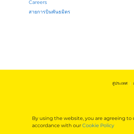
Careers
สายการบินพันธมิตร
สู่ประเทศ
|
By using the website, you are agreeing to
accordance with our
Cookie Policy