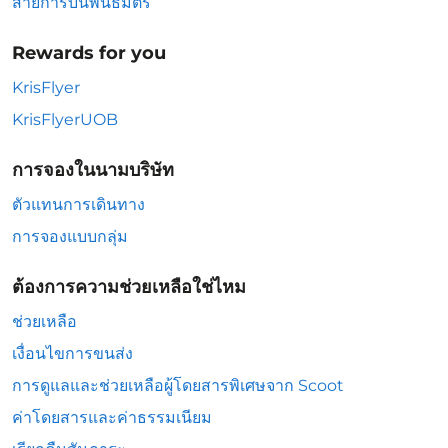
สายการบินพันธมิตร
Rewards for you
KrisFlyer
KrisFlyerUOB
การจองในนามบริษัท
ตัวแทนการเดินทาง
การจองแบบกลุ่ม
ต้องการความช่วยเหลือใช่ไหม
ช่วยเหลือ
เงื่อนไขการขนส่ง
การดูแลและช่วยเหลือผู้โดยสารพิเศษจาก Scoot
ค่าโดยสารและค่าธรรมเนียม