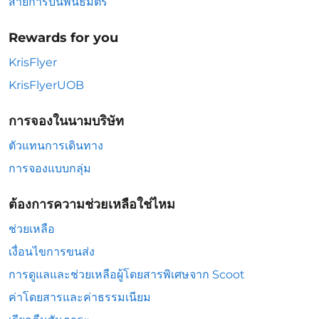
สายการบินพันธมิตร
Rewards for you
KrisFlyer
KrisFlyerUOB
การจองในนามบริษัท
ตัวแทนการเดินทาง
การจองแบบกลุ่ม
ต้องการความช่วยเหลือใช่ไหม
ช่วยเหลือ
เงื่อนไขการขนส่ง
การดูแลและช่วยเหลือผู้โดยสารพิเศษจาก Scoot
ค่าโดยสารและค่าธรรมเนียม