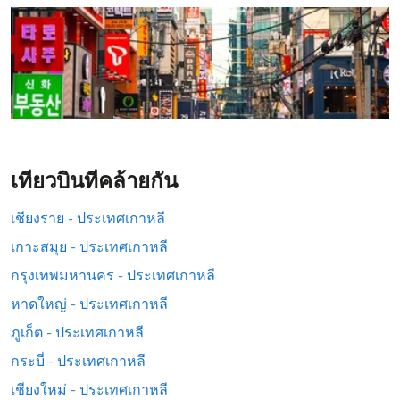
เที่ยวบินที่คล้ายกัน
เชียงราย - ประเทศเกาหลี
เกาะสมุย - ประเทศเกาหลี
กรุงเทพมหานคร - ประเทศเกาหลี
หาดใหญ่ - ประเทศเกาหลี
ภูเก็ต - ประเทศเกาหลี
กระบี่ - ประเทศเกาหลี
เชียงใหม่ - ประเทศเกาหลี