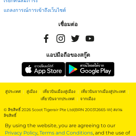
เรียกคืนสัมภาระ
แถลงการณ์การเข้าถึงเว็บไซต์
เชื่อมต่อ
แอปมือถือของสกู๊ต
สู่ประเทศ
|
สู่เมือง
|
เที่ยวบินเมืองสู่เมือง
|
เที่ยวบินจากเมืองสู่ประเทศ
|
เที่ยวบินจากประเทศ
|
จากเมือง
© ลิขสิทธิ์ 2026 Scoot Tigerair Pte Ltd(BRN 200312665-W) สงวน
ลิขสิทธิ์
By using the website, you are agreeing to our
Privacy Policy
,
Terms and Conditions
, and the use of