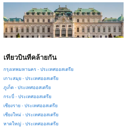
เที่ยวบินที่คล้ายกัน
กรุงเทพมหานคร - ประเทศออสเตรีย
เกาะสมุย - ประเทศออสเตรีย
ภูเก็ต - ประเทศออสเตรีย
กระบี่ - ประเทศออสเตรีย
เชียงราย - ประเทศออสเตรีย
เชียงใหม่ - ประเทศออสเตรีย
หาดใหญ่ - ประเทศออสเตรีย