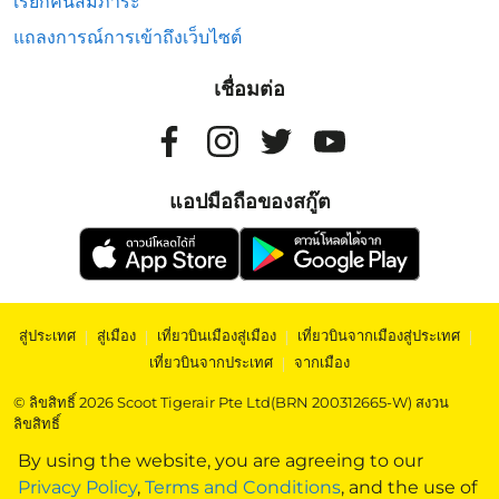
เรียกคืนสัมภาระ
แถลงการณ์การเข้าถึงเว็บไซต์
เชื่อมต่อ
แอปมือถือของสกู๊ต
สู่ประเทศ
|
สู่เมือง
|
เที่ยวบินเมืองสู่เมือง
|
เที่ยวบินจากเมืองสู่ประเทศ
|
เที่ยวบินจากประเทศ
|
จากเมือง
© ลิขสิทธิ์ 2026 Scoot Tigerair Pte Ltd(BRN 200312665-W) สงวน
ลิขสิทธิ์
By using the website, you are agreeing to our
Privacy Policy
,
Terms and Conditions
, and the use of