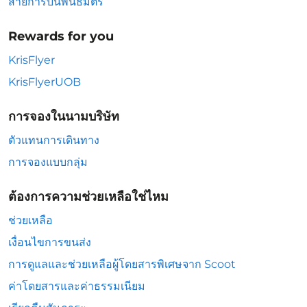
สายการบินพันธมิตร
Rewards for you
KrisFlyer
KrisFlyerUOB
การจองในนามบริษัท
ตัวแทนการเดินทาง
การจองแบบกลุ่ม
ต้องการความช่วยเหลือใช่ไหม
ช่วยเหลือ
เงื่อนไขการขนส่ง
การดูแลและช่วยเหลือผู้โดยสารพิเศษจาก Scoot
ค่าโดยสารและค่าธรรมเนียม