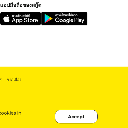
แอปมือถือของสกู๊ต
ศ
|
จากเมือง
cookies in
Accept