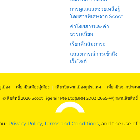
การดูแลและช่วยเหลือผู้
โดยสารพิเศษจาก Scoot
ค่าโดยสารและค่า
ธรรมเนียม
เรียกคืนสัมภาระ
แถลงการณ์การเข้าถึง
เว็บไซต์
สู่เมือง
|
เที่ยวบินเมืองสู่เมือง
|
เที่ยวบินจากเมืองสู่ประเทศ
|
เที่ยวบินจากประเท
© ลิขสิทธิ์ 2026 Scoot Tigerair Pte Ltd(BRN 200312665-W) สงวนลิขสิทธิ์
 our
Privacy Policy
,
Terms and Conditions
, and the use of 