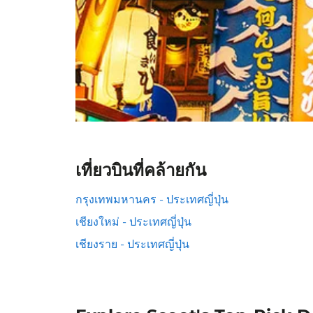
เที่ยวบินที่คล้ายกัน
กรุงเทพมหานคร - ประเทศญี่ปุ่น
เชียงใหม่ - ประเทศญี่ปุ่น
เชียงราย - ประเทศญี่ปุ่น