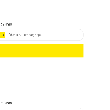
ประมาณ
HB
ประมาณ