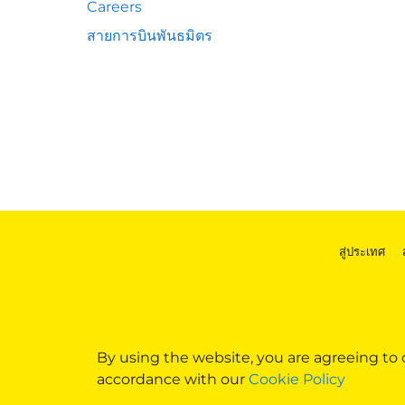
Careers
สายการบินพันธมิตร
สู่ประเทศ
|
By using the website, you are agreeing to
accordance with our
Cookie Policy