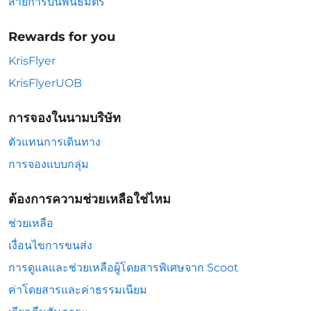
สายการบินพันธมิตร
Rewards for you
KrisFlyer
KrisFlyerUOB
การจองในนามบริษัท
ตัวแทนการเดินทาง
การจองแบบกลุ่ม
ต้องการความช่วยเหลือใช่ไหม
ช่วยเหลือ
เงื่อนไขการขนส่ง
การดูแลและช่วยเหลือผู้โดยสารพิเศษจาก Scoot
ค่าโดยสารและค่าธรรมเนียม