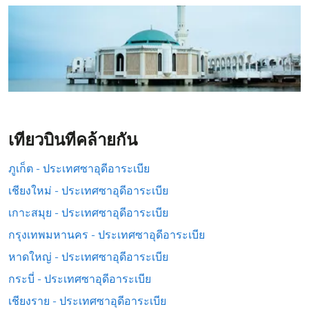
เที่ยวบินที่คล้ายกัน
ภูเก็ต - ประเทศซาอุดีอาระเบีย
เชียงใหม่ - ประเทศซาอุดีอาระเบีย
เกาะสมุย - ประเทศซาอุดีอาระเบีย
กรุงเทพมหานคร - ประเทศซาอุดีอาระเบีย
หาดใหญ่ - ประเทศซาอุดีอาระเบีย
กระบี่ - ประเทศซาอุดีอาระเบีย
เชียงราย - ประเทศซาอุดีอาระเบีย