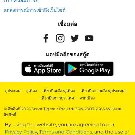
เรียกคืนสัมภาระ
แถลงการณ์การเข้าถึงเว็บไซต์
เชื่อมต่อ
แอปมือถือของสกู๊ต
สู่ประเทศ
|
สู่เมือง
|
เที่ยวบินเมืองสู่เมือง
|
เที่ยวบินจากเมืองสู่ประเทศ
|
เที่ยวบินจากประเทศ
|
จากเมือง
© ลิขสิทธิ์ 2026 Scoot Tigerair Pte Ltd(BRN 200312665-W) สงวน
ลิขสิทธิ์
By using the website, you are agreeing to our
Privacy Policy
,
Terms and Conditions
, and the use of