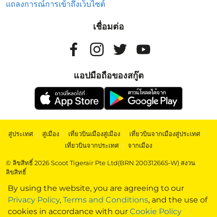
แถลงการณ์การเข้าถึงเว็บไซต์
เชื่อมต่อ
แอปมือถือของสกู๊ต
สู่ประเทศ
|
สู่เมือง
|
เที่ยวบินเมืองสู่เมือง
|
เที่ยวบินจากเมืองสู่ประเทศ
|
เที่ยวบินจากประเทศ
|
จากเมือง
© ลิขสิทธิ์ 2026 Scoot Tigerair Pte Ltd(BRN 200312665-W) สงวน
ลิขสิทธิ์
By using the website, you are agreeing to our
Privacy Policy
,
Terms and Conditions
, and the use of
cookies in accordance with our
Cookie Policy