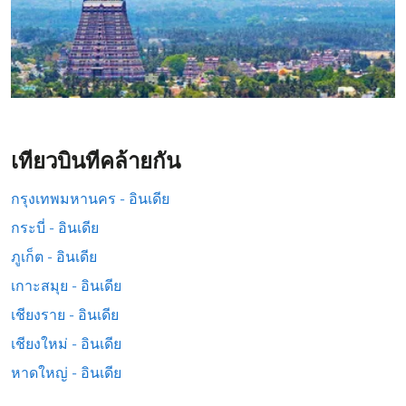
เที่ยวบินที่คล้ายกัน
กรุงเทพมหานคร - อินเดีย
กระบี่ - อินเดีย
ภูเก็ต - อินเดีย
เกาะสมุย - อินเดีย
เชียงราย - อินเดีย
เชียงใหม่ - อินเดีย
หาดใหญ่ - อินเดีย