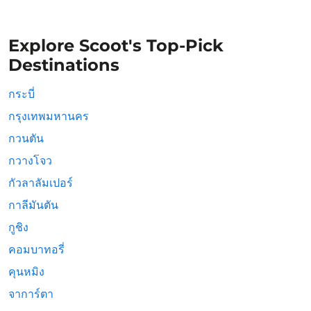
Explore Scoot's Top-Pick
Destinations
กระบี่
กรุงเทพมหานคร
กวนตัน
กวางโจว
กัวลาลัมเปอร์
กาลีมันตัน
กูชิง
คอมบาทอรี่
คุนหมิง
จาการ์ตา