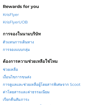
Rewards for you
KrisFlyer
KrisFlyerUOB
การจองในนามบริษัท
ตัวแทนการเดินทาง
การจองแบบกลุ่ม
ต้องการความช่วยเหลือใช่ไหม
ช่วยเหลือ
เงื่อนไขการขนส่ง
การดูแลและช่วยเหลือผู้โดยสารพิเศษจาก Scoot
ค่าโดยสารและค่าธรรมเนียม
เรียกคืนสัมภาระ