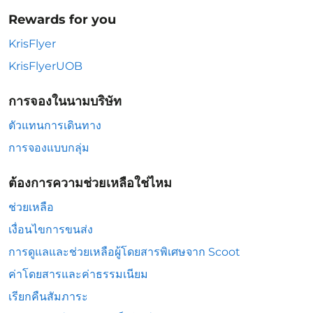
Rewards for you
KrisFlyer
KrisFlyerUOB
การจองในนามบริษัท
ตัวแทนการเดินทาง
การจองแบบกลุ่ม
ต้องการความช่วยเหลือใช่ไหม
ช่วยเหลือ
เงื่อนไขการขนส่ง
การดูแลและช่วยเหลือผู้โดยสารพิเศษจาก Scoot
ค่าโดยสารและค่าธรรมเนียม
เรียกคืนสัมภาระ