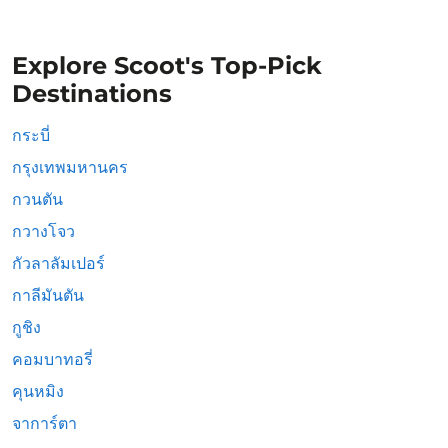
Explore Scoot's Top-Pick
Destinations
กระบี่
กรุงเทพมหานคร
กวนตัน
กวางโจว
กัวลาลัมเปอร์
กาลีมันตัน
กูชิง
คอมบาทอรี่
คุนหมิง
จาการ์ตา