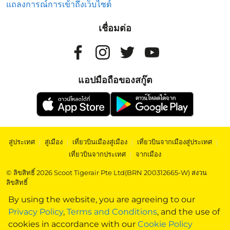
แถลงการณ์การเข้าถึงเว็บไซต์
เชื่อมต่อ
แอปมือถือของสกู๊ต
สู่ประเทศ
|
สู่เมือง
|
เที่ยวบินเมืองสู่เมือง
|
เที่ยวบินจากเมืองสู่ประเทศ
|
เที่ยวบินจากประเทศ
|
จากเมือง
© ลิขสิทธิ์ 2026 Scoot Tigerair Pte Ltd(BRN 200312665-W) สงวน
ลิขสิทธิ์
By using the website, you are agreeing to our
Privacy Policy
,
Terms and Conditions
, and the use of
cookies in accordance with our
Cookie Policy