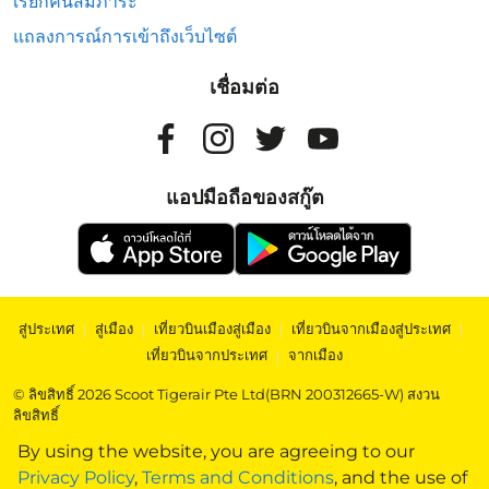
เรียกคืนสัมภาระ
แถลงการณ์การเข้าถึงเว็บไซต์
เชื่อมต่อ
แอปมือถือของสกู๊ต
สู่ประเทศ
|
สู่เมือง
|
เที่ยวบินเมืองสู่เมือง
|
เที่ยวบินจากเมืองสู่ประเทศ
|
เที่ยวบินจากประเทศ
|
จากเมือง
© ลิขสิทธิ์ 2026 Scoot Tigerair Pte Ltd(BRN 200312665-W) สงวน
ลิขสิทธิ์
By using the website, you are agreeing to our
Privacy Policy
,
Terms and Conditions
, and the use of