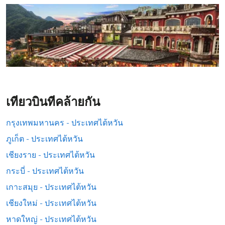
เที่ยวบินที่คล้ายกัน
กรุงเทพมหานคร - ประเทศไต้หวัน
ภูเก็ต - ประเทศไต้หวัน
เชียงราย - ประเทศไต้หวัน
กระบี่ - ประเทศไต้หวัน
เกาะสมุย - ประเทศไต้หวัน
เชียงใหม่ - ประเทศไต้หวัน
หาดใหญ่ - ประเทศไต้หวัน