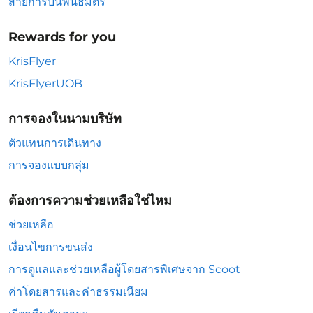
สายการบินพันธมิตร
Rewards for you
KrisFlyer
KrisFlyerUOB
การจองในนามบริษัท
ตัวแทนการเดินทาง
การจองแบบกลุ่ม
ต้องการความช่วยเหลือใช่ไหม
ช่วยเหลือ
เงื่อนไขการขนส่ง
การดูแลและช่วยเหลือผู้โดยสารพิเศษจาก Scoot
ค่าโดยสารและค่าธรรมเนียม