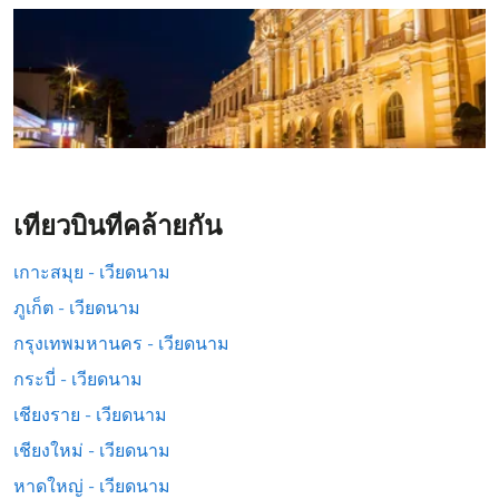
เที่ยวบินที่คล้ายกัน
เกาะสมุย - เวียดนาม
ภูเก็ต - เวียดนาม
กรุงเทพมหานคร - เวียดนาม
กระบี่ - เวียดนาม
เชียงราย - เวียดนาม
เชียงใหม่ - เวียดนาม
หาดใหญ่ - เวียดนาม