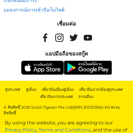
เรียกคืนสัมภาระ
แถลงการณ์การเข้าถึงเว็บไซต์
เชื่อมต่อ
แอปมือถือของสกู๊ต
สู่ประเทศ
|
สู่เมือง
|
เที่ยวบินเมืองสู่เมือง
|
เที่ยวบินจากเมืองสู่ประเทศ
|
เที่ยวบินจากประเทศ
|
จากเมือง
© ลิขสิทธิ์ 2026 Scoot Tigerair Pte Ltd(BRN 200312665-W) สงวน
ลิขสิทธิ์
By using the website, you are agreeing to our
Privacy Policy
,
Terms and Conditions
, and the use of