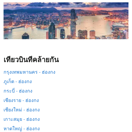
เที่ยวบินที่คล้ายกัน
กรุงเทพมหานคร - ฮ่องกง
ภูเก็ต - ฮ่องกง
กระบี่ - ฮ่องกง
เชียงราย - ฮ่องกง
เชียงใหม่ - ฮ่องกง
เกาะสมุย - ฮ่องกง
หาดใหญ่ - ฮ่องกง