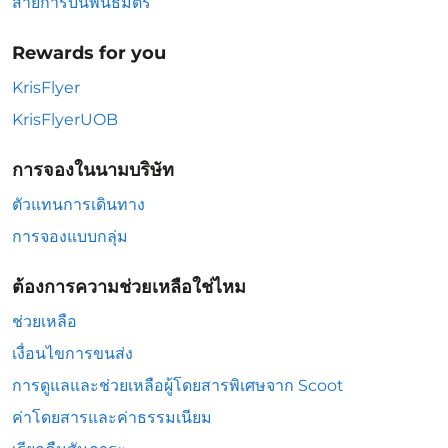
สายการบินพันธมิตร
Rewards for you
KrisFlyer
KrisFlyerUOB
การจองในนามบริษัท
ตัวแทนการเดินทาง
การจองแบบกลุ่ม
ต้องการความช่วยเหลือใช่ไหม
ช่วยเหลือ
เงื่อนไขการขนส่ง
การดูแลและช่วยเหลือผู้โดยสารพิเศษจาก Scoot
ค่าโดยสารและค่าธรรมเนียม