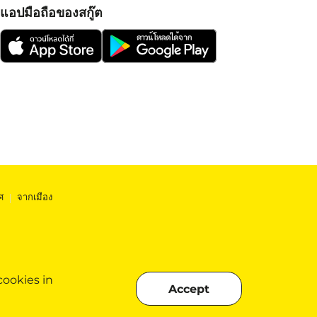
แอปมือถือของสกู๊ต
ศ
|
จากเมือง
cookies in
Accept