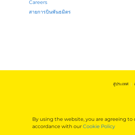
Careers
สายการบินพันธมิตร
สู่ประเทศ
|
By using the website, you are agreeing to
accordance with our
Cookie Policy