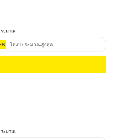
ประมาณ
HB
ประมาณ