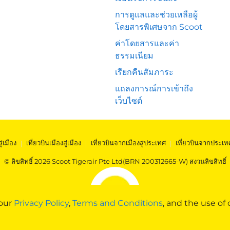
การดูแลและช่วยเหลือผู้
โดยสารพิเศษจาก Scoot
ค่าโดยสารและค่า
ธรรมเนียม
เรียกคืนสัมภาระ
แถลงการณ์การเข้าถึง
เว็บไซต์
สู่เมือง
|
เที่ยวบินเมืองสู่เมือง
|
เที่ยวบินจากเมืองสู่ประเทศ
|
เที่ยวบินจากประเท
© ลิขสิทธิ์ 2026 Scoot Tigerair Pte Ltd(BRN 200312665-W) สงวนลิขสิทธิ์
 our
Privacy Policy
,
Terms and Conditions
, and the use of 