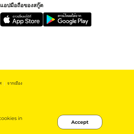
แอปมือถือของสกู๊ต
ศ
|
จากเมือง
cookies in
Accept