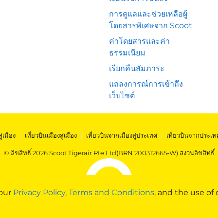
การดูแลและช่วยเหลือผู้
โดยสารพิเศษจาก Scoot
ค่าโดยสารและค่า
ธรรมเนียม
เรียกคืนสัมภาระ
แถลงการณ์การเข้าถึง
เว็บไซต์
สู่เมือง
|
เที่ยวบินเมืองสู่เมือง
|
เที่ยวบินจากเมืองสู่ประเทศ
|
เที่ยวบินจากประเท
© ลิขสิทธิ์ 2026 Scoot Tigerair Pte Ltd(BRN 200312665-W) สงวนลิขสิทธิ์
 our
Privacy Policy
,
Terms and Conditions
, and the use of 