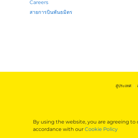
Careers
สายการบินพันธมิตร
สู่ประเทศ
|
By using the website, you are agreeing to
accordance with our
Cookie Policy