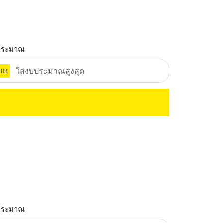
ประมาณ
HB
ประมาณ