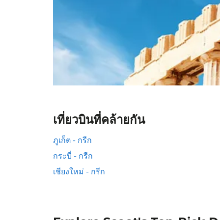
เที่ยวบินที่คล้ายกัน
ภูเก็ต - กรีก
กระบี่ - กรีก
เชียงใหม่ - กรีก