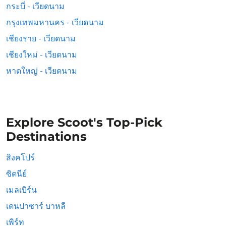
กระบี่ - เวียดนาม
กรุงเทพมหานคร - เวียดนาม
เชียงราย - เวียดนาม
เชียงใหม่ - เวียดนาม
หาดใหญ่ - เวียดนาม
Explore Scoot's Top-Pick
Destinations
สิงคโปร์
ซิดนีย์
เมลเบิร์น
เดนปาซาร์ บาหลี
เพิร์ท