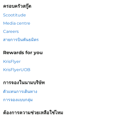
ครอบครัวสกู๊ต
Scootitude
Media centre
Careers
สายการบินพันธมิตร
Rewards for you
KrisFlyer
KrisFlyerUOB
การจองในนามบริษัท
ตัวแทนการเดินทาง
การจองแบบกลุ่ม
ต้องการความช่วยเหลือใช่ไหม