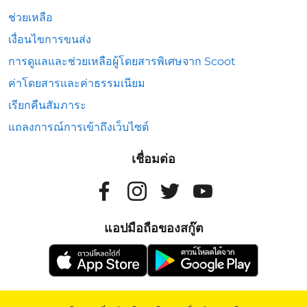
ช่วยเหลือ
เงื่อนไขการขนส่ง
การดูแลและช่วยเหลือผู้โดยสารพิเศษจาก Scoot
ค่าโดยสารและค่าธรรมเนียม
เรียกคืนสัมภาระ
แถลงการณ์การเข้าถึงเว็บไซต์
เชื่อมต่อ
แอปมือถือของสกู๊ต