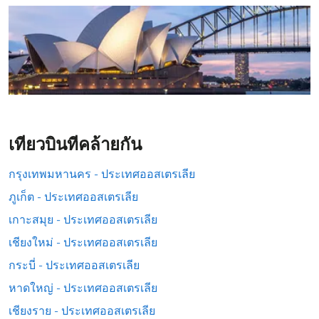
เที่ยวบินที่คล้ายกัน
กรุงเทพมหานคร - ประเทศออสเตรเลีย
ภูเก็ต - ประเทศออสเตรเลีย
เกาะสมุย - ประเทศออสเตรเลีย
เชียงใหม่ - ประเทศออสเตรเลีย
กระบี่ - ประเทศออสเตรเลีย
หาดใหญ่ - ประเทศออสเตรเลีย
เชียงราย - ประเทศออสเตรเลีย