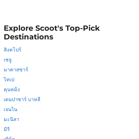
Explore Scoot's Top-Pick
Destinations
สิงคโปร์
เชจู
มาคาสซาร์
ไทเป
คุนหมิง
เดนปาซาร์ บาหลี
เจนไน
มะนิลา
มิริ