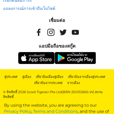
เรียกคืนสัมภาระ
แถลงการณ์การเข้าถึงเว็บไซต์
เชื่อมต่อ
แอปมือถือของสกู๊ต
สู่ประเทศ
|
สู่เมือง
|
เที่ยวบินเมืองสู่เมือง
|
เที่ยวบินจากเมืองสู่ประเทศ
|
เที่ยวบินจากประเทศ
|
จากเมือง
© ลิขสิทธิ์ 2026 Scoot Tigerair Pte Ltd(BRN 200312665-W) สงวน
ลิขสิทธิ์
By using the website, you are agreeing to our
Privacy Policy
,
Terms and Conditions
, and the use of