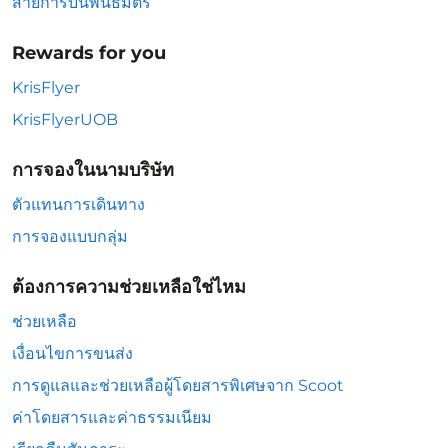
สายการบินพันธมิตร
Rewards for you
KrisFlyer
KrisFlyerUOB
การจองในนามบริษัท
ตัวแทนการเดินทาง
การจองแบบกลุ่ม
ต้องการความช่วยเหลือใช่ไหม
ช่วยเหลือ
เงื่อนไขการขนส่ง
การดูแลและช่วยเหลือผู้โดยสารพิเศษจาก Scoot
ค่าโดยสารและค่าธรรมเนียม