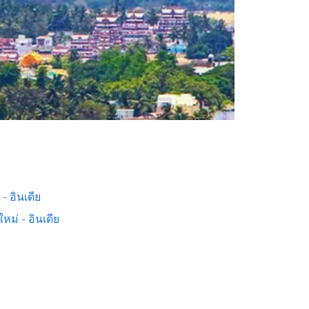
 - อินเดีย
ใหม่ - อินเดีย