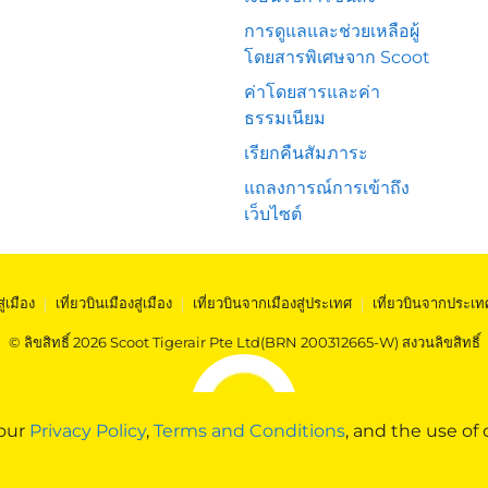
การดูแลและช่วยเหลือผู้
โดยสารพิเศษจาก Scoot
ค่าโดยสารและค่า
ธรรมเนียม
เรียกคืนสัมภาระ
แถลงการณ์การเข้าถึง
เว็บไซต์
สู่เมือง
|
เที่ยวบินเมืองสู่เมือง
|
เที่ยวบินจากเมืองสู่ประเทศ
|
เที่ยวบินจากประเท
© ลิขสิทธิ์ 2026 Scoot Tigerair Pte Ltd(BRN 200312665-W) สงวนลิขสิทธิ์
 our
Privacy Policy
,
Terms and Conditions
, and the use of 