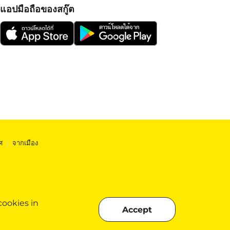
แอปมือถือของสกู๊ต
ศ
|
จากเมือง
cookies in
Accept