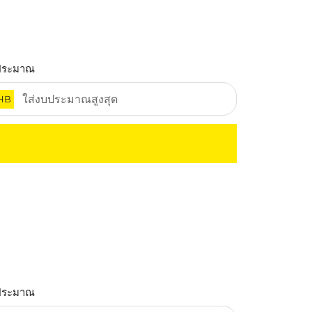
ประมาณ
HB
ประมาณ