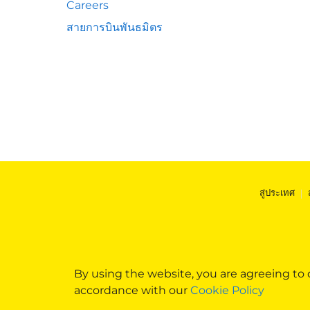
Careers
สายการบินพันธมิตร
สู่ประเทศ
|
By using the website, you are agreeing to
accordance with our
Cookie Policy