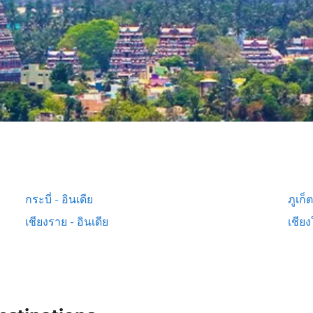
กระบี่ - อินเดีย
ภูเก็ต
เชียงราย - อินเดีย
เชียง