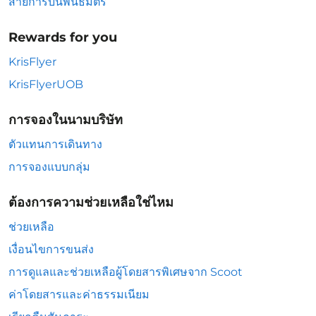
สายการบินพันธมิตร
Rewards for you
KrisFlyer
KrisFlyerUOB
การจองในนามบริษัท
ตัวแทนการเดินทาง
การจองแบบกลุ่ม
ต้องการความช่วยเหลือใช่ไหม
ช่วยเหลือ
เงื่อนไขการขนส่ง
การดูแลและช่วยเหลือผู้โดยสารพิเศษจาก Scoot
ค่าโดยสารและค่าธรรมเนียม