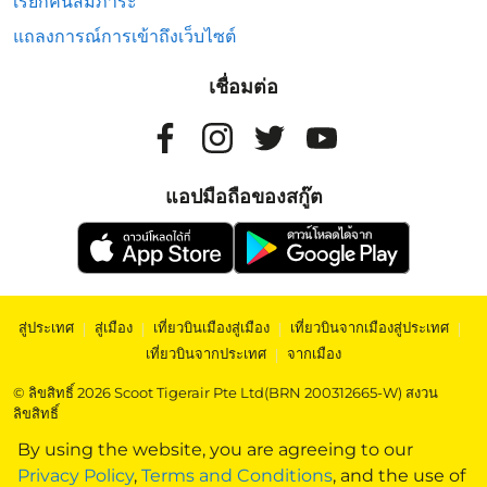
เรียกคืนสัมภาระ
แถลงการณ์การเข้าถึงเว็บไซต์
เชื่อมต่อ
แอปมือถือของสกู๊ต
สู่ประเทศ
|
สู่เมือง
|
เที่ยวบินเมืองสู่เมือง
|
เที่ยวบินจากเมืองสู่ประเทศ
|
เที่ยวบินจากประเทศ
|
จากเมือง
© ลิขสิทธิ์ 2026 Scoot Tigerair Pte Ltd(BRN 200312665-W) สงวน
ลิขสิทธิ์
By using the website, you are agreeing to our
Privacy Policy
,
Terms and Conditions
, and the use of