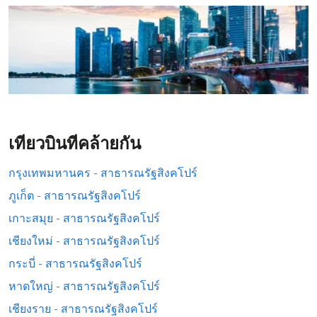
เที่ยวบินที่คล้ายกัน
กรุงเทพมหานคร - สาธารณรัฐสิงคโปร์
ภูเก็ต - สาธารณรัฐสิงคโปร์
เกาะสมุย - สาธารณรัฐสิงคโปร์
เชียงใหม่ - สาธารณรัฐสิงคโปร์
กระบี่ - สาธารณรัฐสิงคโปร์
หาดใหญ่ - สาธารณรัฐสิงคโปร์
เชียงราย - สาธารณรัฐสิงคโปร์