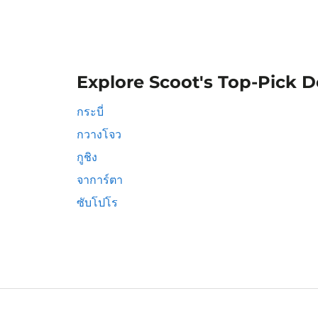
Explore Scoot's Top-Pick D
กระบี่
กวางโจว
กูชิง
จาการ์ตา
ซับโปโร