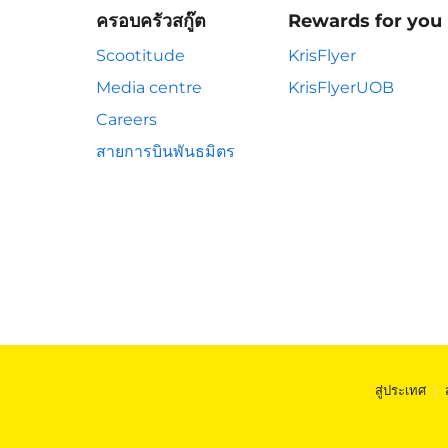
ครอบครัวสกู๊ต
Rewards for you
Scootitude
KrisFlyer
Media centre
KrisFlyerUOB
Careers
สายการบินพันธมิตร
สู่ประเทศ
|