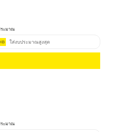
ประมาณ
HB
ประมาณ