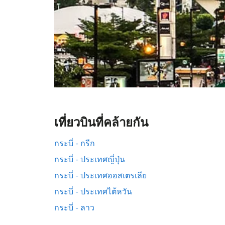
เที่ยวบินที่คล้ายกัน
กระบี่ - กรีก
กระบี่ - ประเทศญี่ปุ่น
กระบี่ - ประเทศออสเตรเลีย
กระบี่ - ประเทศไต้หวัน
กระบี่ - ลาว