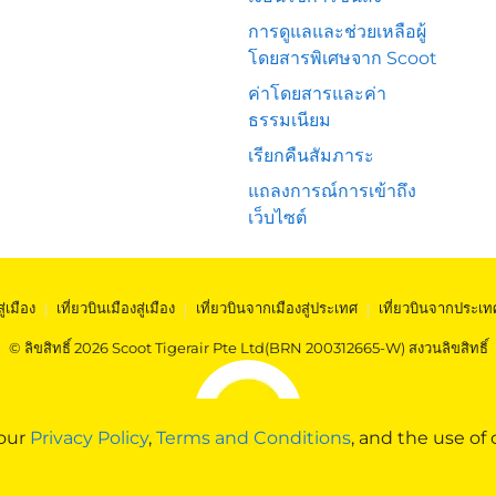
การดูแลและช่วยเหลือผู้
โดยสารพิเศษจาก Scoot
ค่าโดยสารและค่า
ธรรมเนียม
เรียกคืนสัมภาระ
แถลงการณ์การเข้าถึง
เว็บไซต์
สู่เมือง
|
เที่ยวบินเมืองสู่เมือง
|
เที่ยวบินจากเมืองสู่ประเทศ
|
เที่ยวบินจากประเท
© ลิขสิทธิ์ 2026 Scoot Tigerair Pte Ltd(BRN 200312665-W) สงวนลิขสิทธิ์
 our
Privacy Policy
,
Terms and Conditions
, and the use of 