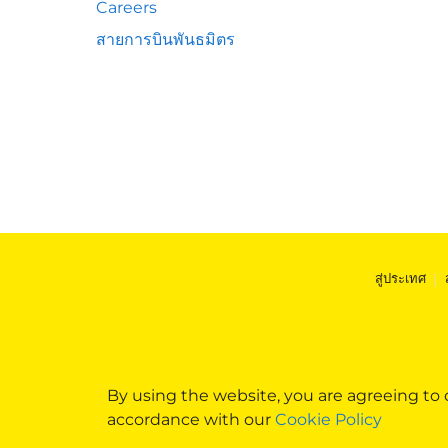
Careers
สายการบินพันธมิตร
สู่ประเทศ
|
By using the website, you are agreeing to
accordance with our
Cookie Policy