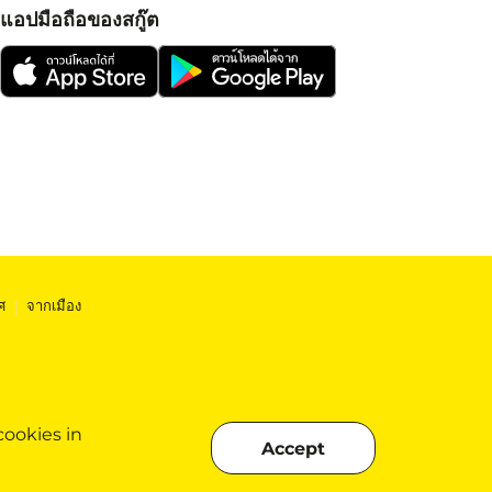
แอปมือถือของสกู๊ต
ศ
|
จากเมือง
cookies in
Accept