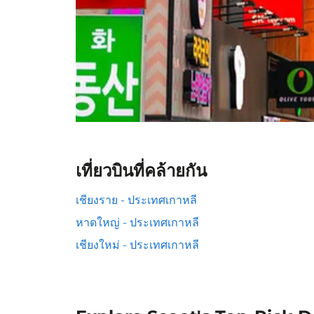
เที่ยวบินที่คล้ายกัน
เชียงราย - ประเทศเกาหลี
หาดใหญ่ - ประเทศเกาหลี
เชียงใหม่ - ประเทศเกาหลี