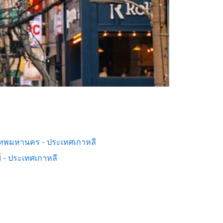
เทพมหานคร - ประเทศเกาหลี
่ - ประเทศเกาหลี