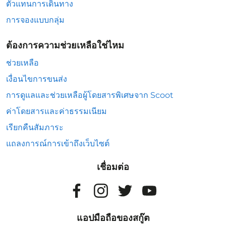
ตัวแทนการเดินทาง
การจองแบบกลุ่ม
ต้องการความช่วยเหลือใช่ไหม
ช่วยเหลือ
เงื่อนไขการขนส่ง
การดูแลและช่วยเหลือผู้โดยสารพิเศษจาก Scoot
ค่าโดยสารและค่าธรรมเนียม
เรียกคืนสัมภาระ
แถลงการณ์การเข้าถึงเว็บไซต์
เชื่อมต่อ
แอปมือถือของสกู๊ต