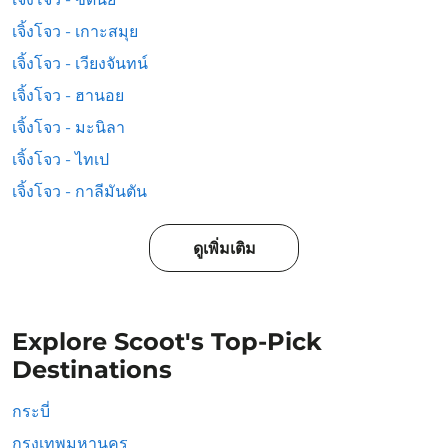
เจิ้งโจว - เกาะสมุย
เจิ้งโจว - เวียงจันทน์
เจิ้งโจว - ฮานอย
เจิ้งโจว - มะนิลา
เจิ้งโจว - ไทเป
เจิ้งโจว - กาลีมันตัน
ดูเพิ่มเติม
Explore Scoot's Top-Pick
Destinations
กระบี่
กรุงเทพมหานคร