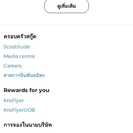
ดูเพิ่มเติม
ครอบครัวสกู๊ต
Scootitude
Media centre
Careers
สายการบินพันธมิตร
Rewards for you
KrisFlyer
KrisFlyerUOB
การจองในนามบริษัท