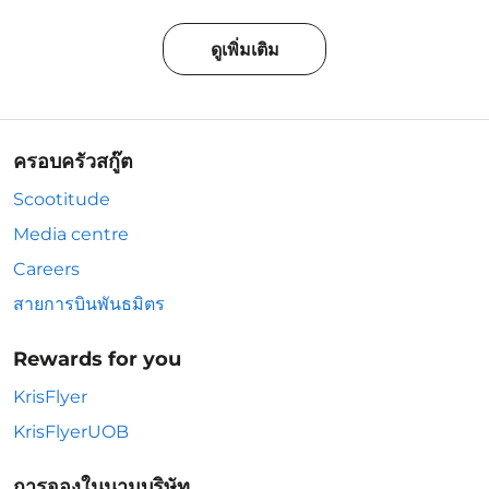
ดูเพิ่มเติม
ครอบครัวสกู๊ต
Scootitude
Media centre
Careers
สายการบินพันธมิตร
Rewards for you
KrisFlyer
KrisFlyerUOB
การจองในนามบริษัท