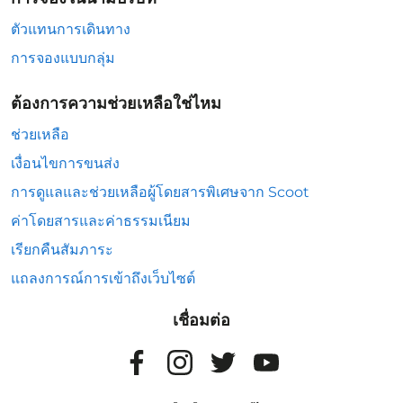
ตัวแทนการเดินทาง
การจองแบบกลุ่ม
ต้องการความช่วยเหลือใช่ไหม
ช่วยเหลือ
เงื่อนไขการขนส่ง
การดูแลและช่วยเหลือผู้โดยสารพิเศษจาก Scoot
ค่าโดยสารและค่าธรรมเนียม
เรียกคืนสัมภาระ
แถลงการณ์การเข้าถึงเว็บไซต์
เชื่อมต่อ