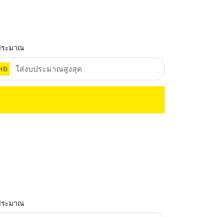
ประมาณ
HB
ประมาณ