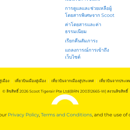
การดูแลและช่วยเหลือผู้
โดยสารพิเศษจาก Scoot
ค่าโดยสารและค่า
ธรรมเนียม
เรียกคืนสัมภาระ
แถลงการณ์การเข้าถึง
เว็บไซต์
สู่เมือง
|
เที่ยวบินเมืองสู่เมือง
|
เที่ยวบินจากเมืองสู่ประเทศ
|
เที่ยวบินจากประเท
© ลิขสิทธิ์ 2026 Scoot Tigerair Pte Ltd(BRN 200312665-W) สงวนลิขสิทธิ์
 our
Privacy Policy
,
Terms and Conditions
, and the use of 