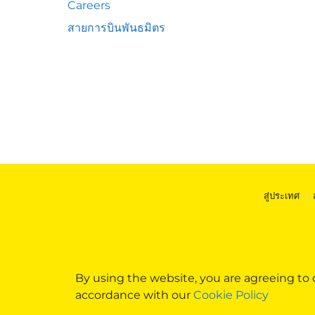
Careers
สายการบินพันธมิตร
สู่ประเทศ
|
By using the website, you are agreeing to
accordance with our
Cookie Policy