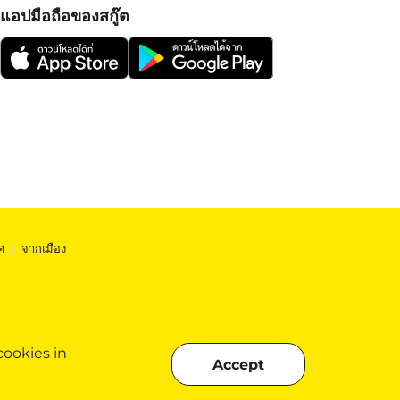
แอปมือถือของสกู๊ต
ศ
|
จากเมือง
cookies in
Accept