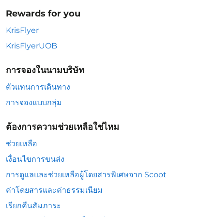
Rewards for you
KrisFlyer
KrisFlyerUOB
การจองในนามบริษัท
ตัวแทนการเดินทาง
การจองแบบกลุ่ม
ต้องการความช่วยเหลือใช่ไหม
ช่วยเหลือ
เงื่อนไขการขนส่ง
การดูแลและช่วยเหลือผู้โดยสารพิเศษจาก Scoot
ค่าโดยสารและค่าธรรมเนียม
เรียกคืนสัมภาระ