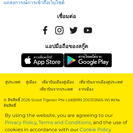
แถลงการณ์การเข้าถึงเว็บไซต์
เชื่อมต่อ
แอปมือถือของสกู๊ต
สู่ประเทศ
|
สู่เมือง
|
เที่ยวบินเมืองสู่เมือง
|
เที่ยวบินจากเมืองสู่ประเทศ
|
เที่ยวบินจากประเทศ
|
จากเมือง
© ลิขสิทธิ์ 2026 Scoot Tigerair Pte Ltd(BRN 200312665-W) สงวน
ลิขสิทธิ์
By using the website, you are agreeing to our
Privacy Policy
,
Terms and Conditions
, and the use of
cookies in accordance with our
Cookie Policy