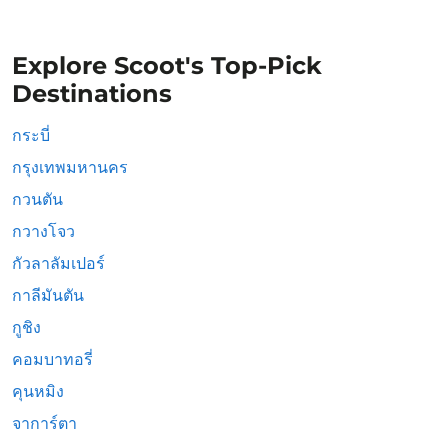
Explore Scoot's Top-Pick
Destinations
กระบี่
กรุงเทพมหานคร
กวนตัน
กวางโจว
กัวลาลัมเปอร์
กาลีมันตัน
กูชิง
คอมบาทอรี่
คุนหมิง
จาการ์ตา