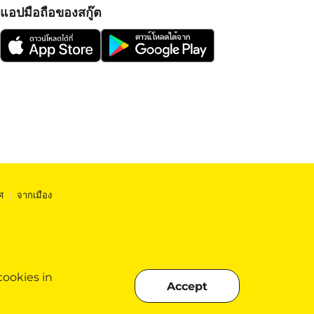
แอปมือถือของสกู๊ต
ศ
|
จากเมือง
cookies in
Accept