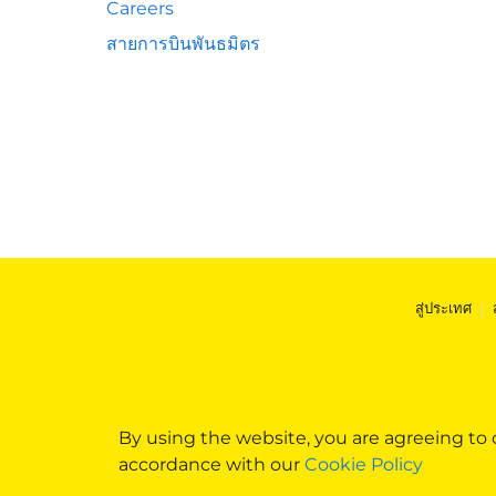
Careers
สายการบินพันธมิตร
สู่ประเทศ
|
By using the website, you are agreeing to
accordance with our
Cookie Policy