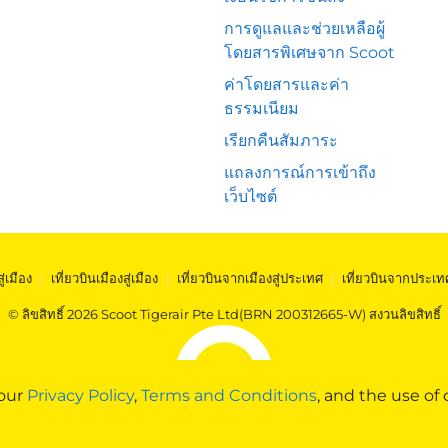
การดูแลและช่วยเหลือผู้
โดยสารพิเศษจาก Scoot
ค่าโดยสารและค่า
ธรรมเนียม
เรียกคืนสัมภาระ
แถลงการณ์การเข้าถึง
เว็บไซต์
สู่เมือง
|
เที่ยวบินเมืองสู่เมือง
|
เที่ยวบินจากเมืองสู่ประเทศ
|
เที่ยวบินจากประเท
© ลิขสิทธิ์ 2026 Scoot Tigerair Pte Ltd(BRN 200312665-W) สงวนลิขสิทธิ์
 our
Privacy Policy
,
Terms and Conditions
, and the use of 