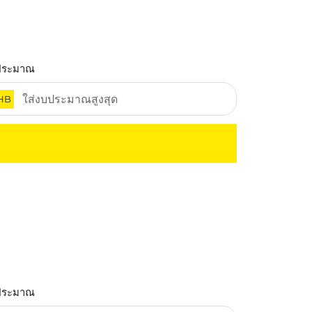
ประมาณ
HB
ประมาณ